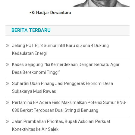
BERITA TERBARU
Jelang HUT RI, 3 Sumur Infill Baru di Zona 4 Dukung
Kedaulatan Energi
Kades Sejagung. ”Isi Kemerdekaan Dengan Bersatu Agar
Desa Berekonomi Tinggi”
Suhartini Ubah Pinang Jadi Penggerak Ekonomi Desa
Sukakarya Musi Rawas
Pertamina EP Adera Field Maksimalkan Potensi Sumur BNG-
080 Berkat Terobosan Dual String di Benuang
Jalan Prambahan Prioritas, Bupati Askolani Perkuat
Konektivitas ke Air Salek