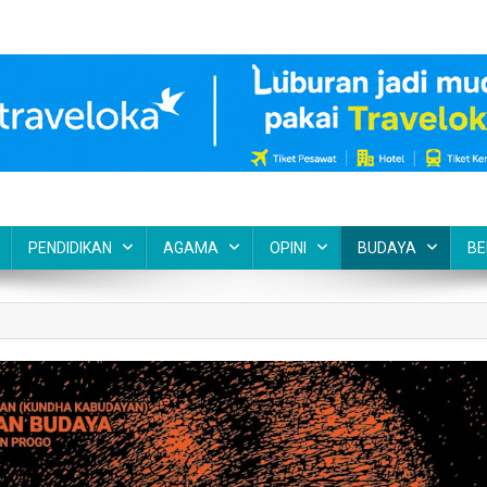
PENDIDIKAN
AGAMA
OPINI
BUDAYA
BE