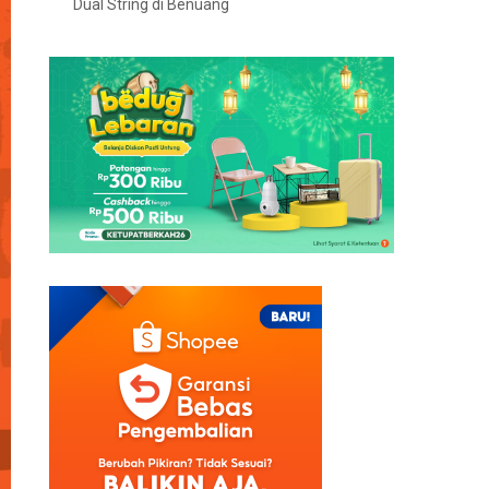
Dual String di Benuang