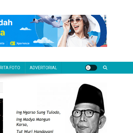
RITA FOTO
ADVERTORIAL