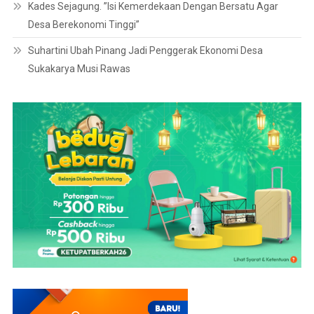
Kades Sejagung. ”Isi Kemerdekaan Dengan Bersatu Agar
Desa Berekonomi Tinggi”
Suhartini Ubah Pinang Jadi Penggerak Ekonomi Desa
Sukakarya Musi Rawas