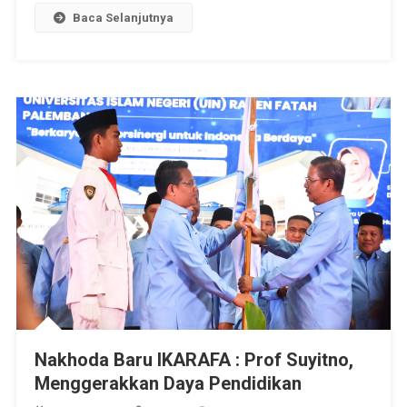
Baca Selanjutnya
Nakhoda Baru IKARAFA : Prof Suyitno,
Menggerakkan Daya Pendidikan