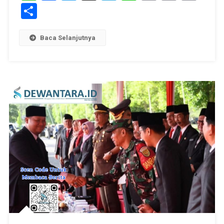
Link
Share
Baca Selanjutnya