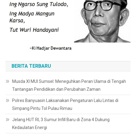
BERITA TERBARU
Musda XI MUI Sumsel: Meneguhkan Peran Ulama di Tengah
Tantangan Pendidikan dan Perubahan Zaman
Polres Banyuasin Laksanakan Pengaturan Lalu Lintas di
Simpang Pintu Tol Pulau Rimau
Jelang HUT RI, 3 Sumur Infill Baru di Zona 4 Dukung
Kedaulatan Energi