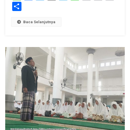
Link
Share
Baca Selanjutnya