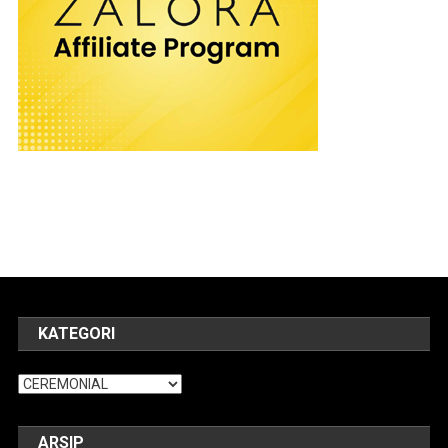
KATEGORI
Kategori
ARSIP