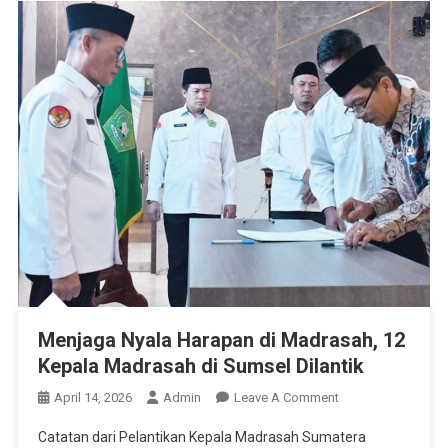
Menjaga Nyala Harapan di Madrasah, 12
Kepala Madrasah di Sumsel Dilantik
On
April 14, 2026
Admin
Leave A Comment
Menjaga
Catatan dari Pelantikan Kepala Madrasah Sumatera
Nyala