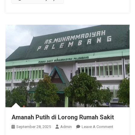
Amanah Putih di Lorong Rumah Sakit
On
September 28, 2025
Admin
Leave A Comment
Amanah