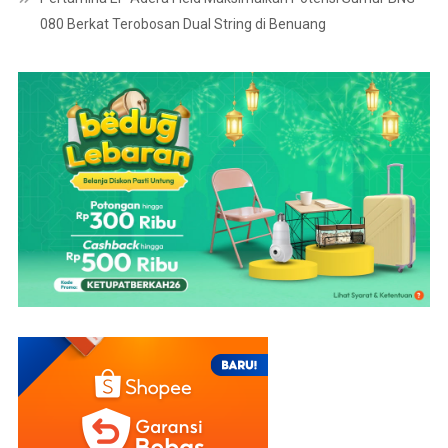
080 Berkat Terobosan Dual String di Benuang