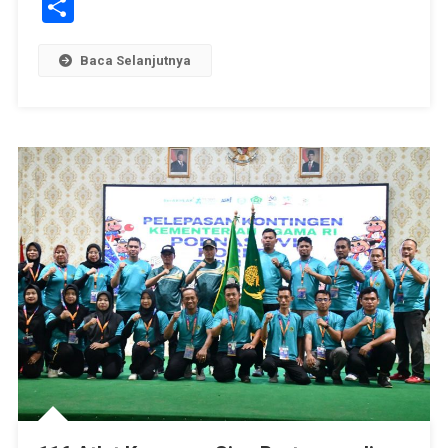
Link
Share
Baca Selanjutnya