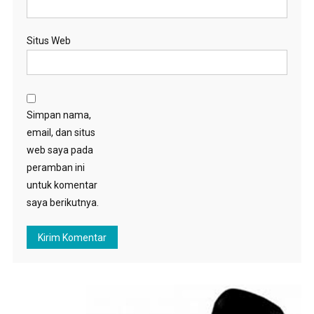
Situs Web
Simpan nama,
email, dan situs
web saya pada
peramban ini
untuk komentar
saya berikutnya.