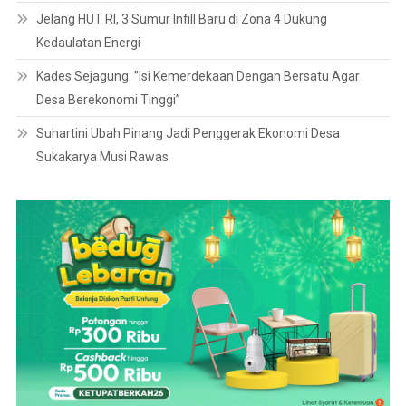
Jelang HUT RI, 3 Sumur Infill Baru di Zona 4 Dukung
Kedaulatan Energi
Kades Sejagung. ”Isi Kemerdekaan Dengan Bersatu Agar
Desa Berekonomi Tinggi”
Suhartini Ubah Pinang Jadi Penggerak Ekonomi Desa
Sukakarya Musi Rawas