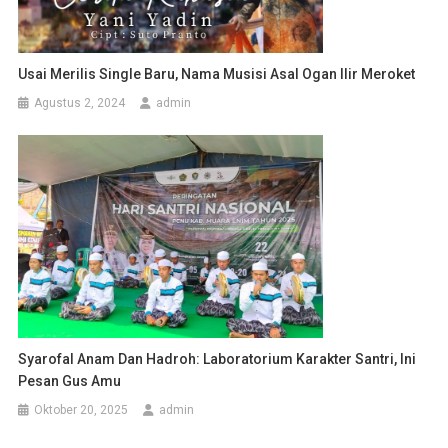
Usai Merilis Single Baru, Nama Musisi Asal Ogan Ilir Meroket
Agustus 2, 2024
admin
Syarofal Anam Dan Hadroh: Laboratorium Karakter Santri, Ini
Pesan Gus Amu
Oktober 20, 2025
admin