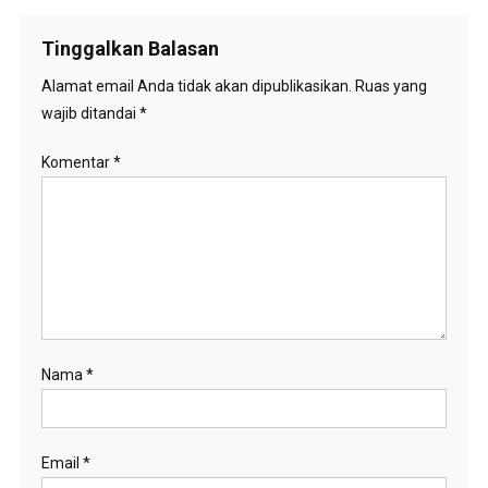
Tinggalkan Balasan
Alamat email Anda tidak akan dipublikasikan.
Ruas yang
wajib ditandai
*
Komentar
*
Nama
*
Email
*