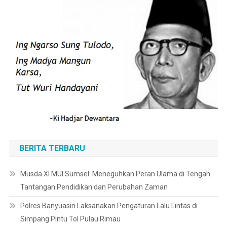
BERITA TERBARU
Musda XI MUI Sumsel: Meneguhkan Peran Ulama di Tengah
Tantangan Pendidikan dan Perubahan Zaman
Polres Banyuasin Laksanakan Pengaturan Lalu Lintas di
Simpang Pintu Tol Pulau Rimau