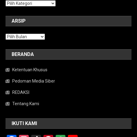
Kategori
ARSIP
Arsip
BERANDA
Ketentuan Khusus
Pedoman Media Siber
REDAKSI
Tentang Kami
IKUTI KAMI