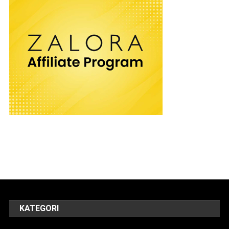
KATEGORI