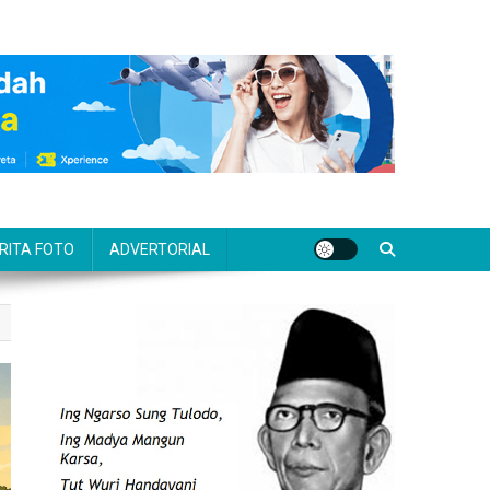
RITA FOTO
ADVERTORIAL