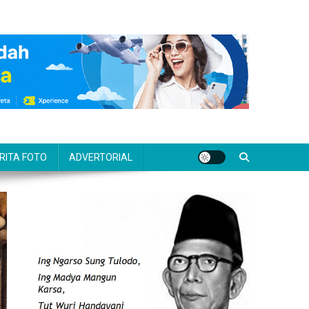
RITA FOTO
ADVERTORIAL