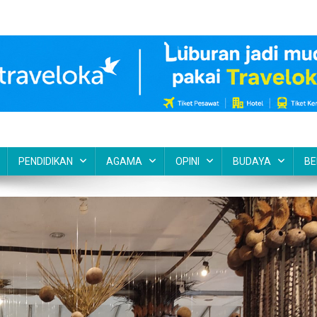
PENDIDIKAN
AGAMA
OPINI
BUDAYA
BE