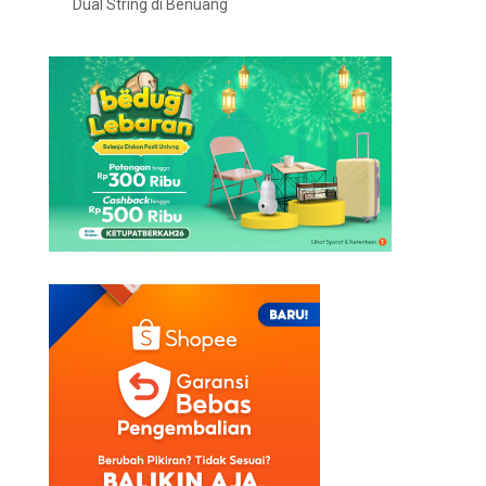
Dual String di Benuang