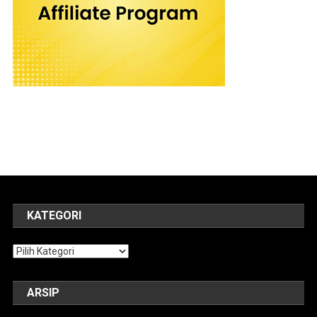
KATEGORI
Kategori
ARSIP