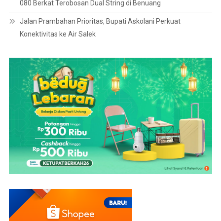
080 Berkat Terobosan Dual String di Benuang
Jalan Prambahan Prioritas, Bupati Askolani Perkuat
Konektivitas ke Air Salek