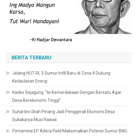
BERITA TERBARU
Jelang HUT RI, 3 Sumur Infill Baru di Zona 4 Dukung
Kedaulatan Energi
Kades Sejagung. ”Isi Kemerdekaan Dengan Bersatu Agar
Desa Berekonomi Tinggi”
Suhartini Ubah Pinang Jadi Penggerak Ekonomi Desa
Sukakarya Musi Rawas
Pertamina EP Adera Field Maksimalkan Potensi Sumur BNG-