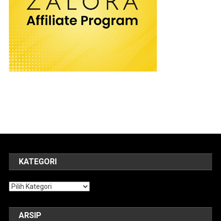
KATEGORI
Kategori
ARSIP