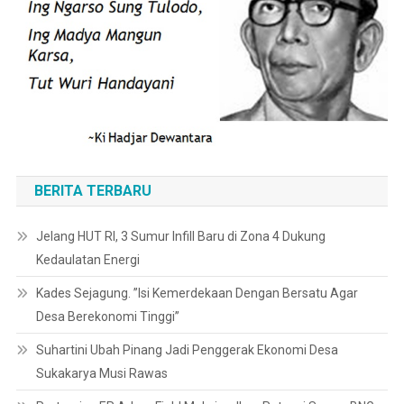
BERITA TERBARU
Jelang HUT RI, 3 Sumur Infill Baru di Zona 4 Dukung
Kedaulatan Energi
Kades Sejagung. ”Isi Kemerdekaan Dengan Bersatu Agar
Desa Berekonomi Tinggi”
Suhartini Ubah Pinang Jadi Penggerak Ekonomi Desa
Sukakarya Musi Rawas