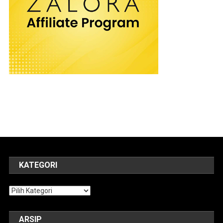
KATEGORI
Kategori
ARSIP