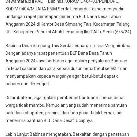
Dewantara.id || PALI – Babinsa KORAMIL 404-03/PENDOPO,
Tais
KODIM 0404/MUARA ENIM Serda Leonardo Tosna menghadiri
undangan rapat penetapan penerima BLT Dana Desa Tahun
Anggaran 2024 di Kantor Desa Simpang Tais, Kecamatan Talang
Ubi, Kabupaten Penukal Abab Lematang Ilir (PALI). Senin (6/5/24)
Babinsa Desa Simpang Tais Serda Leonardo Tosna Menghimbau
Dengan adanya rapat penentuan BLT Dana Desa Tahun
Anggaran 2024 saya berharap agar dalam penyaluran Bantuan
ini tepat sasaran dan para Kepala dusun betul betul selektif dan
menyampaikan kepada warganya agar betul-betul dapat di
pahami dan dimengerti.
Di tambahkan, agar dalam pemberian bantuan ini benar benar
warga tidak mampu, kemudian yang sudah menerima bantuan
baik dari kabupaten, propinsi dan juga pusat tidak berhak lagi
menerima bantuan BLT Dana Desa”. Ucapnya
Lebih Lanjut Babinsa mengatakan, Berkaitan dengan penetapan