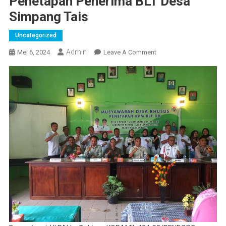
Penetapan Penerima BLT Desa
Simpang Tais
Uncategorized
Admin
On
Mei 6, 2024
Leave A Comment
Babinsa
KORAMIL
404-
03/PENDOPO
Serda
Leonardo
Tosna
Menghadiri
Undangan
Rapat
Penetapan
Penerima
BLT
Desa
Simpang