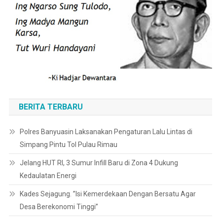
BERITA TERBARU
Polres Banyuasin Laksanakan Pengaturan Lalu Lintas di
Simpang Pintu Tol Pulau Rimau
Jelang HUT RI, 3 Sumur Infill Baru di Zona 4 Dukung
Kedaulatan Energi
Kades Sejagung. ”Isi Kemerdekaan Dengan Bersatu Agar
Desa Berekonomi Tinggi”