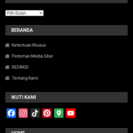
Arsip
BERANDA
Ketentuan Khusus
Pedoman Media Siber
REDAKSI
Tentang Kami
IKUTI KAMI
Facebook
Instagram
TikTok
Pinterest
Google
YouTube
Maps