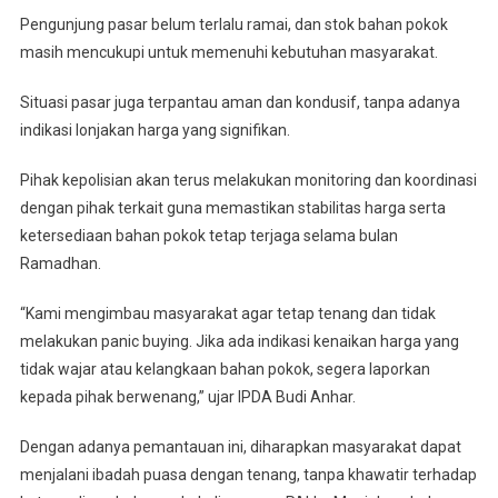
Pengunjung pasar belum terlalu ramai, dan stok bahan pokok
masih mencukupi untuk memenuhi kebutuhan masyarakat.
Situasi pasar juga terpantau aman dan kondusif, tanpa adanya
indikasi lonjakan harga yang signifikan.
Pihak kepolisian akan terus melakukan monitoring dan koordinasi
dengan pihak terkait guna memastikan stabilitas harga serta
ketersediaan bahan pokok tetap terjaga selama bulan
Ramadhan.
“Kami mengimbau masyarakat agar tetap tenang dan tidak
melakukan panic buying. Jika ada indikasi kenaikan harga yang
tidak wajar atau kelangkaan bahan pokok, segera laporkan
kepada pihak berwenang,” ujar IPDA Budi Anhar.
Dengan adanya pemantauan ini, diharapkan masyarakat dapat
menjalani ibadah puasa dengan tenang, tanpa khawatir terhadap