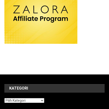
KATEGORI
Kategori