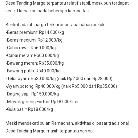
Desa Tanding Marga terpantau relatif stabil, meskipun terdapat
sedikit kenaikan pada beberapa komoditas.
Berikut adalah harga terkini beberapa bahan pokok:
-Beras premium: Rp14.000/kg
-Beras medium: Rp12.000/kg
-Cabai rawit: Rp60.000/kg
-Cabai merah: Rp60.000/kg
-Bawang merah: Rp35.000/kg
-Bawang putih: Rp40.000/kg
-Telur ayam: Rp30.000/kg (naik Rp2.000 dari Rp28.000)
-Ayam potong: Rp40.000/kg (naik Rp5.000 dari Rp35.000)
-Daging sapi: Rp150.000/kg
-Minyak goreng Fortun: Rp18.000/liter
-Gula pasir: Rp18.000/kg
Meski mendekati bulan Ramadhan, aktivitas di pasar tradisional
Desa Tanding Marga masih terpantau normal.