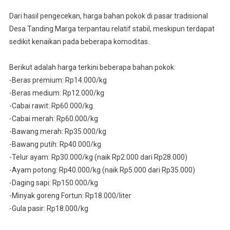
Dari hasil pengecekan, harga bahan pokok di pasar tradisional
Desa Tanding Marga terpantau relatif stabil, meskipun terdapat
sedikit kenaikan pada beberapa komoditas.
Berikut adalah harga terkini beberapa bahan pokok:
-Beras premium: Rp14.000/kg
-Beras medium: Rp12.000/kg
-Cabai rawit: Rp60.000/kg
-Cabai merah: Rp60.000/kg
-Bawang merah: Rp35.000/kg
-Bawang putih: Rp40.000/kg
-Telur ayam: Rp30.000/kg (naik Rp2.000 dari Rp28.000)
-Ayam potong: Rp40.000/kg (naik Rp5.000 dari Rp35.000)
-Daging sapi: Rp150.000/kg
-Minyak goreng Fortun: Rp18.000/liter
-Gula pasir: Rp18.000/kg