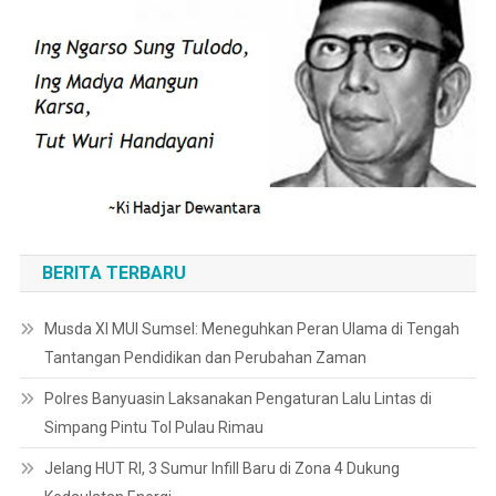
BERITA TERBARU
Musda XI MUI Sumsel: Meneguhkan Peran Ulama di Tengah
Tantangan Pendidikan dan Perubahan Zaman
Polres Banyuasin Laksanakan Pengaturan Lalu Lintas di
Simpang Pintu Tol Pulau Rimau
Jelang HUT RI, 3 Sumur Infill Baru di Zona 4 Dukung