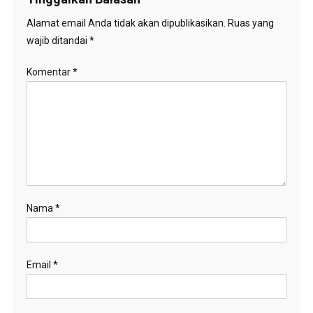
Alamat email Anda tidak akan dipublikasikan.
Ruas yang
wajib ditandai
*
Komentar
*
Nama
*
Email
*