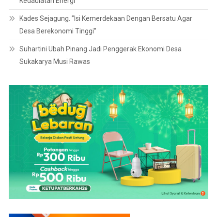
Kedaulatan Energi
Kades Sejagung. ”Isi Kemerdekaan Dengan Bersatu Agar
Desa Berekonomi Tinggi”
Suhartini Ubah Pinang Jadi Penggerak Ekonomi Desa
Sukakarya Musi Rawas