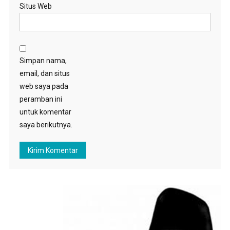
Situs Web
Simpan nama,
email, dan situs
web saya pada
peramban ini
untuk komentar
saya berikutnya.