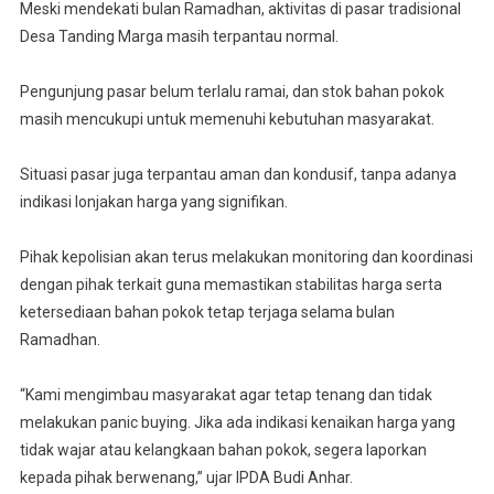
Meski mendekati bulan Ramadhan, aktivitas di pasar tradisional
Desa Tanding Marga masih terpantau normal.
Pengunjung pasar belum terlalu ramai, dan stok bahan pokok
masih mencukupi untuk memenuhi kebutuhan masyarakat.
Situasi pasar juga terpantau aman dan kondusif, tanpa adanya
indikasi lonjakan harga yang signifikan.
Pihak kepolisian akan terus melakukan monitoring dan koordinasi
dengan pihak terkait guna memastikan stabilitas harga serta
ketersediaan bahan pokok tetap terjaga selama bulan
Ramadhan.
“Kami mengimbau masyarakat agar tetap tenang dan tidak
melakukan panic buying. Jika ada indikasi kenaikan harga yang
tidak wajar atau kelangkaan bahan pokok, segera laporkan
kepada pihak berwenang,” ujar IPDA Budi Anhar.