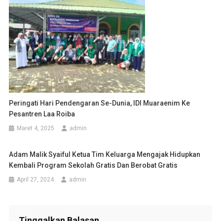
Peringati Hari Pendengaran Se-Dunia, IDI Muaraenim Ke
Pesantren Laa Roiba
Maret 4, 2025
admin
Adam Malik Syaiful Ketua Tim Keluarga Mengajak Hidupkan
Kembali Program Sekolah Gratis Dan Berobat Gratis
April 27, 2024
admin
Tinggalkan Balasan