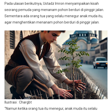
Pada ulasan berikutnya, Ustadz Imron menyampaikan kisah
seorang pemuda yang menanam pohon berduri di pinggir jalan.
Sementara ada orang tua yang selalu menegur anak muda itu,
agar menghentikan menanam pohon berduri di pinggir jalan.
Ilustrasi : Chargbt
“Namun ketika orang tua itu menegur, anak muda itu selalu