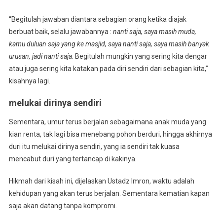
“Begitulah jawaban diantara sebagian orang ketika diajak
berbuat baik, selalu jawabannya :
nanti saja, saya masih muda,
kamu duluan saja yang ke masjid, saya nanti saja, saya masih banyak
urusan, jadi nanti saja
. Begitulah mungkin yang sering kita dengar
atau juga sering kita katakan pada diri sendiri dari sebagian kita,”
kisahnya lagi.
melukai dirinya sendiri
Sementara, umur terus berjalan sebagaimana anak muda yang
kian renta, tak lagi bisa menebang pohon berduri, hingga akhirnya
duri itu melukai dirinya sendiri, yang ia sendiri tak kuasa
mencabut duri yang tertancap di kakinya.
Hikmah dari kisah ini, dijelaskan Ustadz Imron, waktu adalah
kehidupan yang akan terus berjalan. Sementara kematian kapan
saja akan datang tanpa kompromi.