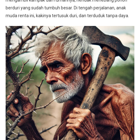
berduri yang sudah tumbuh besar. Di tengah perjalanan, anak
muda renta ini, kakinya tertusuk duri, dan terduduk tanpa daya.