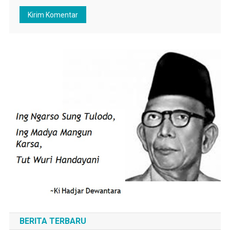
BERITA TERBARU