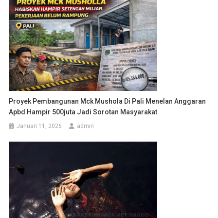
Proyek Pembangunan Mck Mushola Di Pali Menelan Anggaran
Apbd Hampir 500juta Jadi Sorotan Masyarakat
Januari 11, 2026
admin