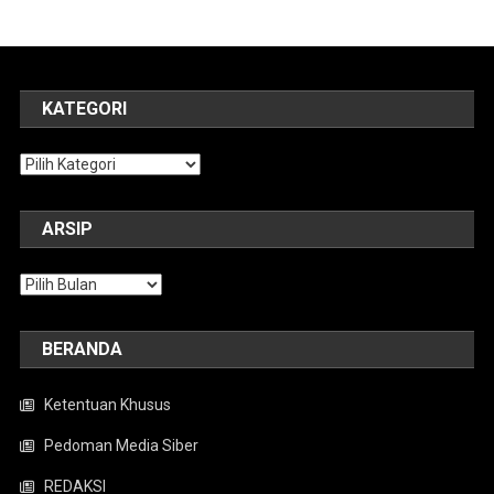
KATEGORI
Kategori
ARSIP
Arsip
BERANDA
Ketentuan Khusus
Pedoman Media Siber
REDAKSI