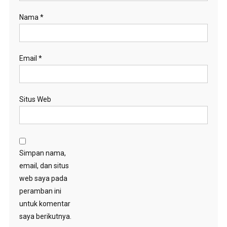
Nama
*
Email
*
Situs Web
Simpan nama,
email, dan situs
web saya pada
peramban ini
untuk komentar
saya berikutnya.