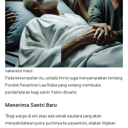
sakaratul maut
Pada kesempatan itu, ustadz Imron juga menyampaikan tentang
Pondok Pesantren Laa Roiba yang sedang membuka
pendafataran bagi santri Yatim-dhuafa.
Menerima Santri Baru
“Bagi warga di sini atau ada sanak saudara yang akan
menyekolahkan putra-purtrinya ke pesantren, silakan titipkan