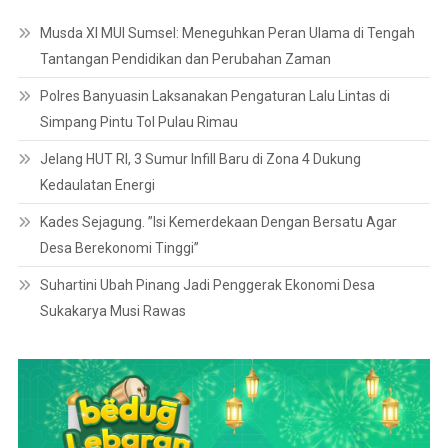
Musda XI MUI Sumsel: Meneguhkan Peran Ulama di Tengah
Tantangan Pendidikan dan Perubahan Zaman
Polres Banyuasin Laksanakan Pengaturan Lalu Lintas di
Simpang Pintu Tol Pulau Rimau
Jelang HUT RI, 3 Sumur Infill Baru di Zona 4 Dukung
Kedaulatan Energi
Kades Sejagung. ”Isi Kemerdekaan Dengan Bersatu Agar
Desa Berekonomi Tinggi”
Suhartini Ubah Pinang Jadi Penggerak Ekonomi Desa
Sukakarya Musi Rawas