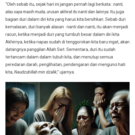
“Oleh sebab itu, sejak hari ini jangan pernah lagi berkata :
nanti,
atau saya masih muda, urusan akhirat itu nanti dan lainnya
. Itu juga
bagian duri dalam diri kita yang harus kita bersihkan. Sebab duri
kemalasan, duri banyak alasan : nanti dan nanti, itu akan menjadi
racun, ketika menjadi duri yang tumbuh besar dalam diri kita.
Akhirnya, ketika napas sudah di tenggorokan kita baru ingat, akan
datangnya panggilan Allah Swt. Sementara, duri itu sudah
tertancam dalam dalam tubuh kita, dan menutup semua
peredaran darah, penglihatan, pendengaran dan mengunci hati
kita,
Naudzubillah min dzalik
,” ujarnya.