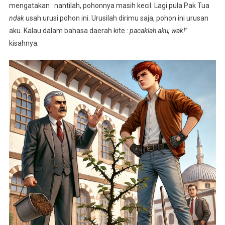
mengatakan : nantilah, pohonnya masih kecil. Lagi pula Pak Tua
ndak
usah urusi pohon ini. Urusilah dirimu saja, pohon ini urusan
aku. Kalau dalam bahasa daerah kite :
pacaklah aku, wak!
”
kisahnya.