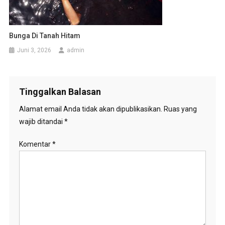
Bunga Di Tanah Hitam
Juni 3, 2026
admin
Tinggalkan Balasan
Alamat email Anda tidak akan dipublikasikan.
Ruas yang
wajib ditandai
*
Komentar
*