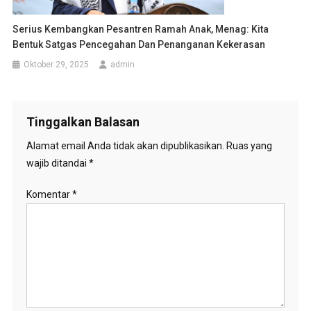
Serius Kembangkan Pesantren Ramah Anak, Menag: Kita
Bentuk Satgas Pencegahan Dan Penanganan Kekerasan
Oktober 29, 2025
admin
Tinggalkan Balasan
Alamat email Anda tidak akan dipublikasikan.
Ruas yang
wajib ditandai
*
Komentar
*