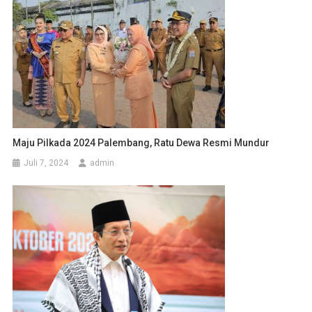
Maju Pilkada 2024 Palembang, Ratu Dewa Resmi Mundur
Juli 7, 2024
admin