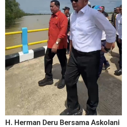
H. Herman Deru Bersama Askolani