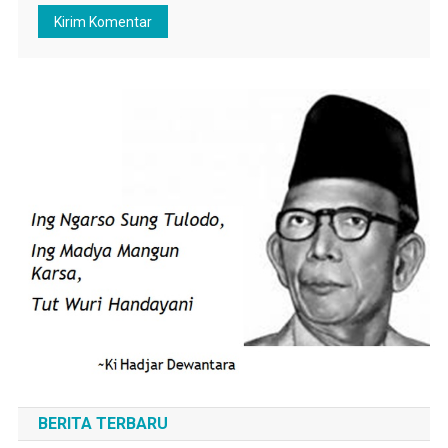
BERITA TERBARU