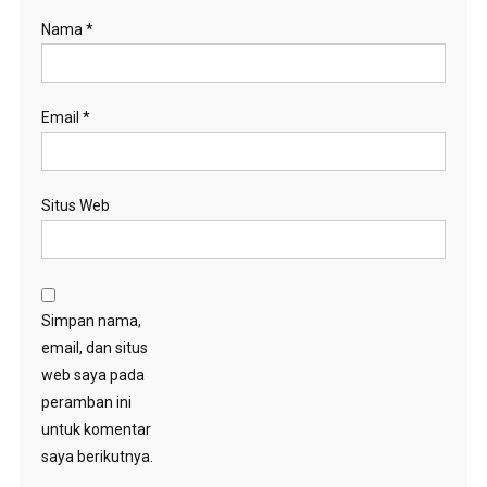
Nama
*
Email
*
Situs Web
Simpan nama,
email, dan situs
web saya pada
peramban ini
untuk komentar
saya berikutnya.