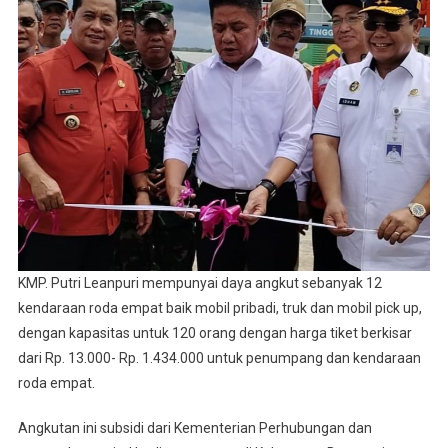
KMP. Putri Leanpuri mempunyai daya angkut sebanyak 12
kendaraan roda empat baik mobil pribadi, truk dan mobil pick up,
dengan kapasitas untuk 120 orang dengan harga tiket berkisar
dari Rp. 13.000- Rp. 1.434.000 untuk penumpang dan kendaraan
roda empat.
Angkutan ini subsidi dari Kementerian Perhubungan dan