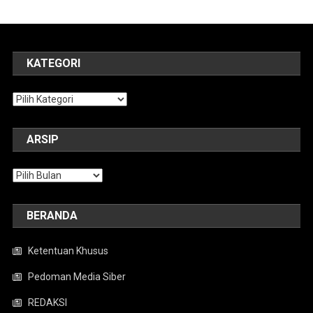
KATEGORI
Kategori
ARSIP
Arsip
BERANDA
Ketentuan Khusus
Pedoman Media Siber
REDAKSI