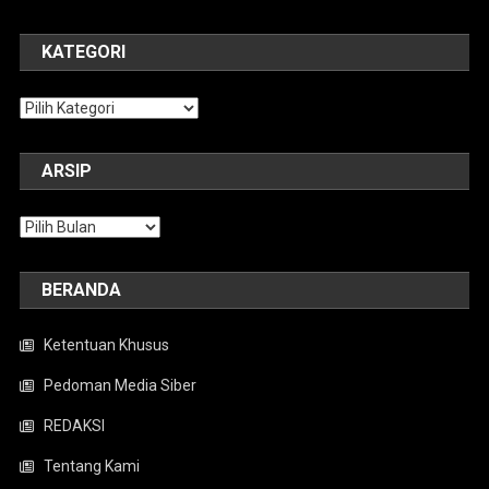
KATEGORI
Kategori
ARSIP
Arsip
BERANDA
Ketentuan Khusus
Pedoman Media Siber
REDAKSI
Tentang Kami