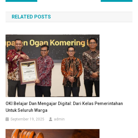
pos
RELATED POSTS
OKI Belajar Dan Mengajar Digital: Dari Kelas Pemerintahan
Untuk Seluruh Warga
September 19, 2025
admin