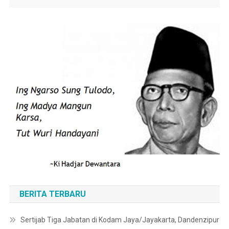
BERITA TERBARU
Sertijab Tiga Jabatan di Kodam Jaya/Jayakarta, Dandenzipur