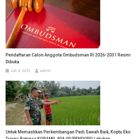
Pendaftaran Calon Anggota Ombudsman RI 2026-2031 Resmi
Dibuka
Juli 4, 2025
admin
Untuk Memastikan Perkembangan Padi Sawah Baik, Koptu Eko
Trisno Babinsa KORAMIL 404-03/PENDOPO Lakukan