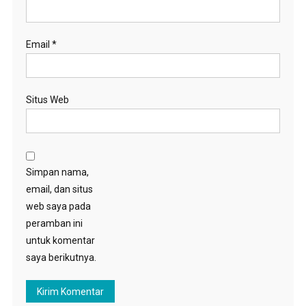
Email
*
Situs Web
Simpan nama,
email, dan situs
web saya pada
peramban ini
untuk komentar
saya berikutnya.