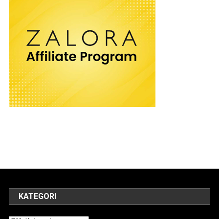
KATEGORI