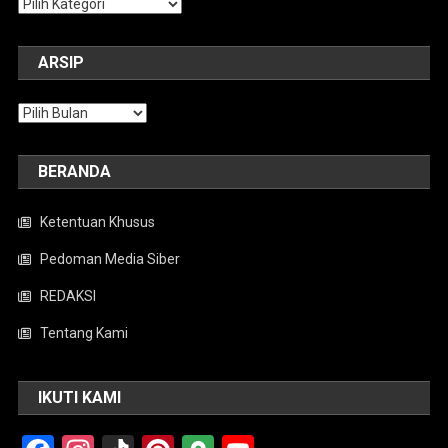
Kategori
ARSIP
Arsip
BERANDA
Ketentuan Khusus
Pedoman Media Siber
REDAKSI
Tentang Kami
IKUTI KAMI