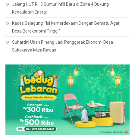
Jelang HUT RI, 3 Sumur Infill Baru di Zona 4 Dukung
Kedaulatan Energi
Kades Sejagung. ”Isi Kemerdekaan Dengan Bersatu Agar
Desa Berekonomi Tinggi”
Suhartini Ubah Pinang Jadi Penggerak Ekonomi Desa
Sukakarya Musi Rawas