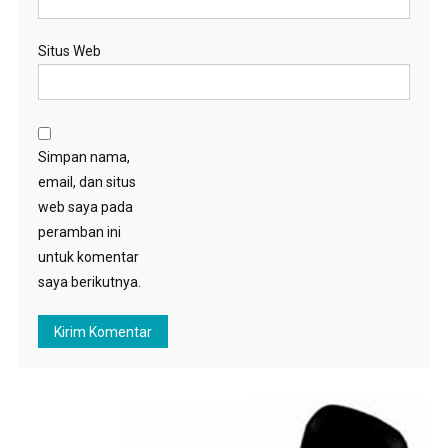
Situs Web
Simpan nama,
email, dan situs
web saya pada
peramban ini
untuk komentar
saya berikutnya.