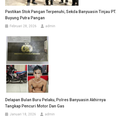
Pastikan Stok Pangan Terpenuhi, Sekda Banyuasin Tinjau PT.
Buyung Putra Pangan
Februari 28, 2026
admin
Delapan Bulan Buru Pelaku, Polres Banyuasin Akhirnya
Tangkap Pencuri Motor Dan Gas
Januari 18, 2026
admin