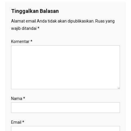
Tinggalkan Balasan
Alamat email Anda tidak akan dipublikasikan.
Ruas yang
wajib ditandai
*
Komentar
*
Nama
*
Email
*