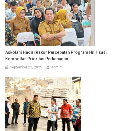
Askolani Hadiri Rakor Percepatan Program Hilirisasi
Komoditas Prioritas Perkebunan
September 22, 2025
admin