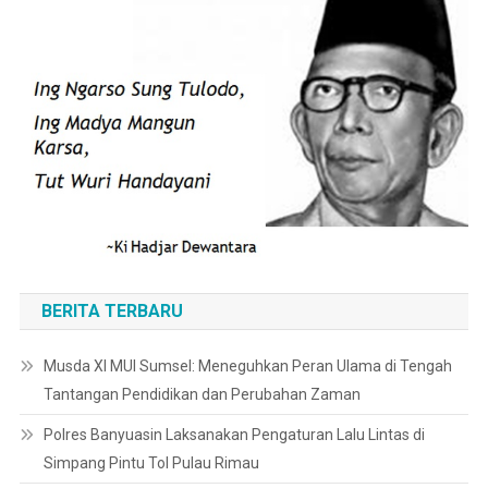
BERITA TERBARU
Musda XI MUI Sumsel: Meneguhkan Peran Ulama di Tengah
Tantangan Pendidikan dan Perubahan Zaman
Polres Banyuasin Laksanakan Pengaturan Lalu Lintas di
Simpang Pintu Tol Pulau Rimau