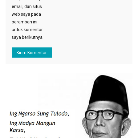
email, dan situs
web saya pada
peramban ini
untuk komentar
saya berikutnya.