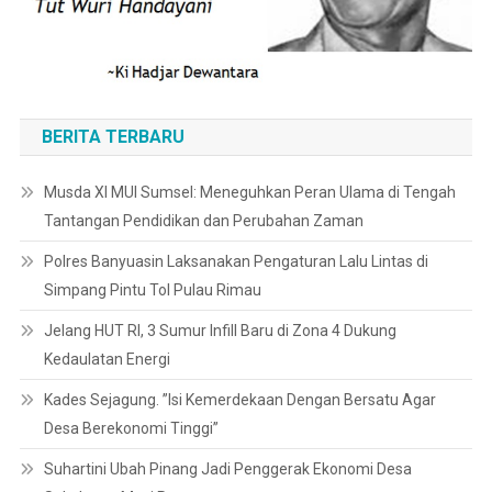
BERITA TERBARU
Musda XI MUI Sumsel: Meneguhkan Peran Ulama di Tengah
Tantangan Pendidikan dan Perubahan Zaman
Polres Banyuasin Laksanakan Pengaturan Lalu Lintas di
Simpang Pintu Tol Pulau Rimau
Jelang HUT RI, 3 Sumur Infill Baru di Zona 4 Dukung
Kedaulatan Energi
Kades Sejagung. ”Isi Kemerdekaan Dengan Bersatu Agar
Desa Berekonomi Tinggi”
Suhartini Ubah Pinang Jadi Penggerak Ekonomi Desa