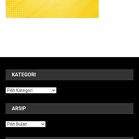
KATEGORI
Kategori
ARSIP
Arsip