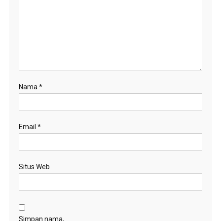
Nama
*
Email
*
Situs Web
Simpan nama,