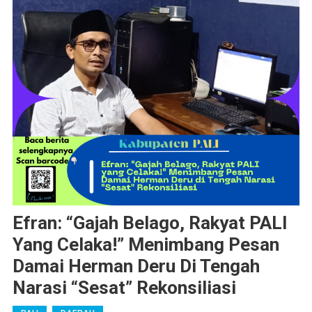
Efran: “Gajah Belago, Rakyat PALI
Yang Celaka!” Menimbang Pesan
Damai Herman Deru Di Tengah
Narasi “Sesat” Rekonsiliasi