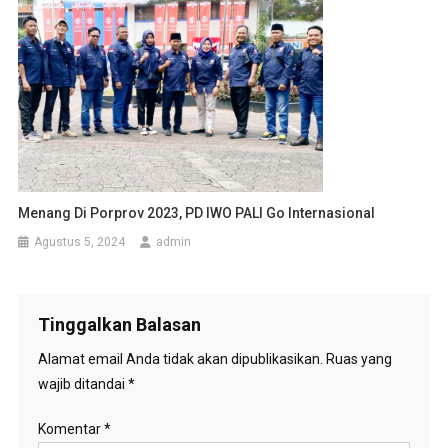
Menang Di Porprov 2023, PD IWO PALI Go Internasional
Agustus 5, 2024
admin
Tinggalkan Balasan
Alamat email Anda tidak akan dipublikasikan.
Ruas yang
wajib ditandai
*
Komentar
*