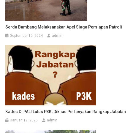
Serda Bambang Melaksanakan Apel Siaga Persiapan Patroli
September 15, 2024
admin
Kades Di PALI Lulus P3K, Diknas Pertanyakan Rangkap Jabatan
Januari 19, 2025
admin