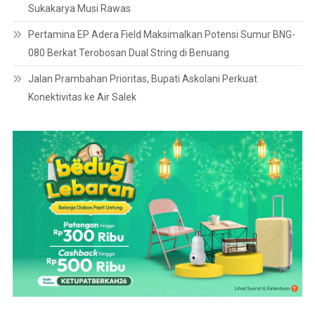
Sukakarya Musi Rawas
Pertamina EP Adera Field Maksimalkan Potensi Sumur BNG-
080 Berkat Terobosan Dual String di Benuang
Jalan Prambahan Prioritas, Bupati Askolani Perkuat
Konektivitas ke Air Salek