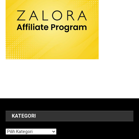
KATEGORI
Kategori