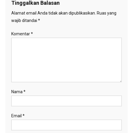
Tinggalkan Balasan
Alamat email Anda tidak akan dipublikasikan.
Ruas yang
wajib ditandai
*
Komentar
*
Nama
*
Email
*