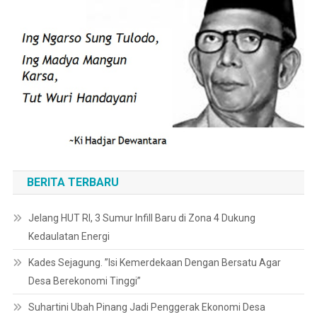
BERITA TERBARU
Jelang HUT RI, 3 Sumur Infill Baru di Zona 4 Dukung
Kedaulatan Energi
Kades Sejagung. ”Isi Kemerdekaan Dengan Bersatu Agar
Desa Berekonomi Tinggi”
Suhartini Ubah Pinang Jadi Penggerak Ekonomi Desa