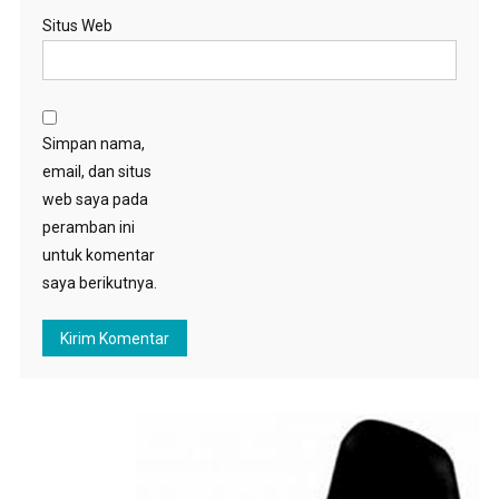
Situs Web
Simpan nama,
email, dan situs
web saya pada
peramban ini
untuk komentar
saya berikutnya.