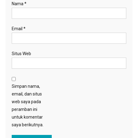
Nama
*
Email
*
Situs Web
Simpan nama,
email, dan situs
web saya pada
peramban ini
untuk komentar
saya berikutnya.