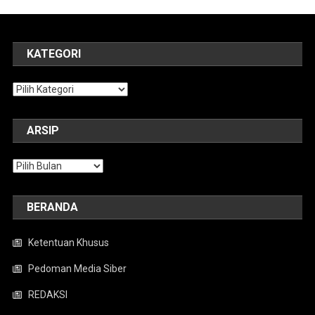
KATEGORI
Kategori
ARSIP
Arsip
BERANDA
Ketentuan Khusus
Pedoman Media Siber
REDAKSI