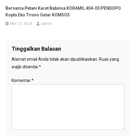
Bersama Petani Karet Babinsa KORAMIL 404-03/PENDOPO
Koptu Eko Trisno Gelar KOMSOS
Mei 13, 2024
admin
Tinggalkan Balasan
Alamat email Anda tidak akan dipublikasikan.
Ruas yang
wajib ditandai
*
Komentar
*