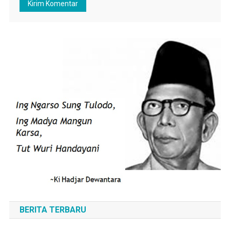
BERITA TERBARU