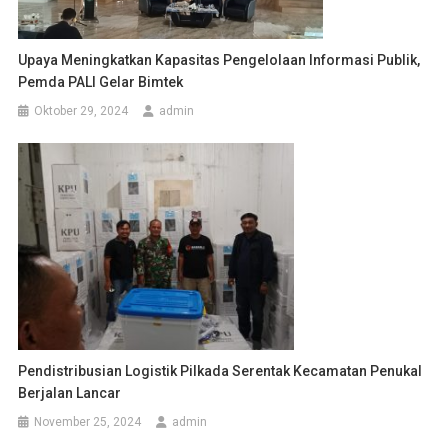
Upaya Meningkatkan Kapasitas Pengelolaan Informasi Publik,
Pemda PALI Gelar Bimtek
Oktober 29, 2024
admin
Pendistribusian Logistik Pilkada Serentak Kecamatan Penukal
Berjalan Lancar
November 25, 2024
admin