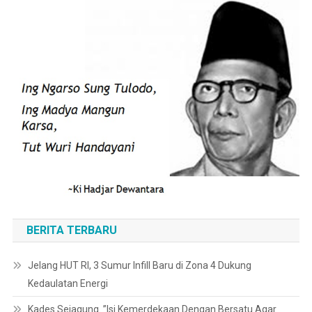
BERITA TERBARU
Jelang HUT RI, 3 Sumur Infill Baru di Zona 4 Dukung
Kedaulatan Energi
Kades Sejagung. ”Isi Kemerdekaan Dengan Bersatu Agar