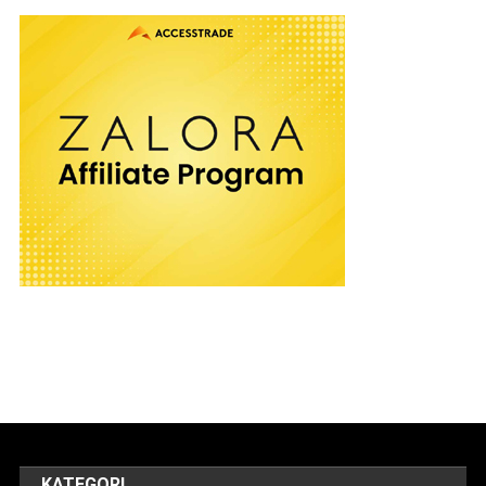
KATEGORI