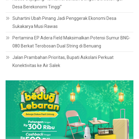
Desa Berekonomi Tinggi”
Suhartini Ubah Pinang Jadi Penggerak Ekonomi Desa
Sukakarya Musi Rawas
Pertamina EP Adera Field Maksimalkan Potensi Sumur BNG-
080 Berkat Terobosan Dual String di Benuang
Jalan Prambahan Prioritas, Bupati Askolani Perkuat
Konektivitas ke Air Salek