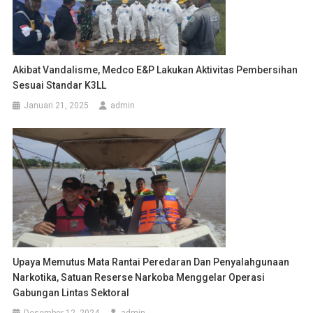
Akibat Vandalisme, Medco E&P Lakukan Aktivitas Pembersihan
Sesuai Standar K3LL
Januari 21, 2025
admin
Upaya Memutus Mata Rantai Peredaran Dan Penyalahgunaan
Narkotika, Satuan Reserse Narkoba Menggelar Operasi
Gabungan Lintas Sektoral