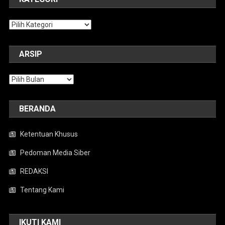
Kategori
ARSIP
Arsip
BERANDA
Ketentuan Khusus
Pedoman Media Siber
REDAKSI
Tentang Kami
IKUTI KAMI