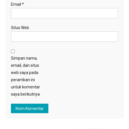
Email
*
Situs Web
Simpan nama,
email, dan situs
web saya pada
peramban ini
untuk komentar
saya berikutnya.