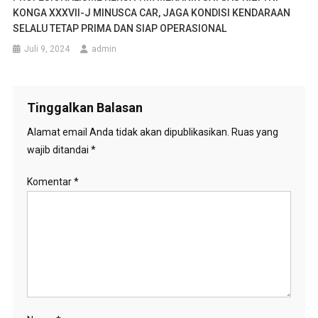
KONGA XXXVII-J MINUSCA CAR, JAGA KONDISI KENDARAAN
SELALU TETAP PRIMA DAN SIAP OPERASIONAL
Juli 9, 2024
admin
Tinggalkan Balasan
Alamat email Anda tidak akan dipublikasikan.
Ruas yang
wajib ditandai
*
Komentar
*