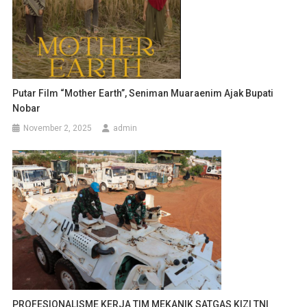
Putar Film “Mother Earth”, Seniman Muaraenim Ajak Bupati
Nobar
November 2, 2025
admin
PROFESIONALISME KERJA TIM MEKANIK SATGAS KIZI TNI