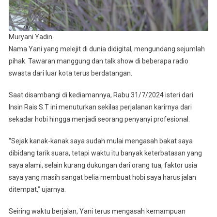
Muryani Yadin
Nama Yani yang melejit di dunia didigital, mengundang sejumlah
pihak. Tawaran manggung dan talk show di beberapa radio
swasta dari luar kota terus berdatangan.
Saat disambangi di kediamannya, Rabu 31/7/2024 isteri dari
Insin Rais S.T ini menuturkan sekilas perjalanan karirnya dari
sekadar hobi hingga menjadi seorang penyanyi profesional.
“Sejak kanak-kanak saya sudah mulai mengasah bakat saya
dibidang tarik suara, tetapi waktu itu banyak keterbatasan yang
saya alami, selain kurang dukungan dari orang tua, faktor usia
saya yang masih sangat belia membuat hobi saya harus jalan
ditempat,” ujarnya.
Seiring waktu berjalan, Yani terus mengasah kemampuan