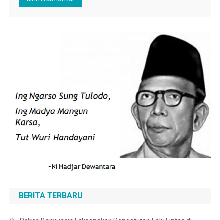
BERITA TERBARU