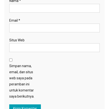
Nama
*
Email
*
Situs Web
Simpan nama,
email, dan situs
web saya pada
peramban ini
untuk komentar
saya berikutnya.