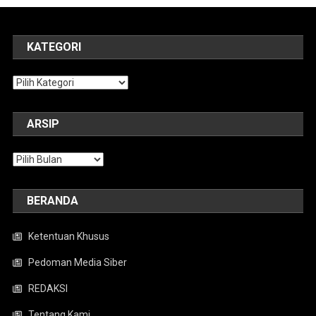
KATEGORI
Kategori
ARSIP
Arsip
BERANDA
Ketentuan Khusus
Pedoman Media Siber
REDAKSI
Tentang Kami