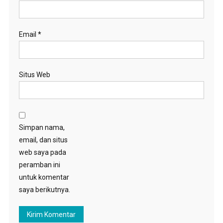
Email
*
Situs Web
Simpan nama,
email, dan situs
web saya pada
peramban ini
untuk komentar
saya berikutnya.