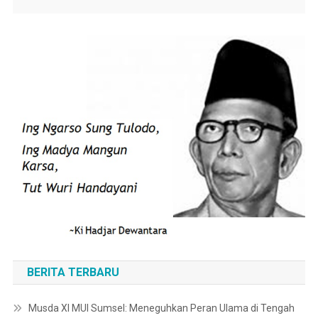
BERITA TERBARU
Musda XI MUI Sumsel: Meneguhkan Peran Ulama di Tengah