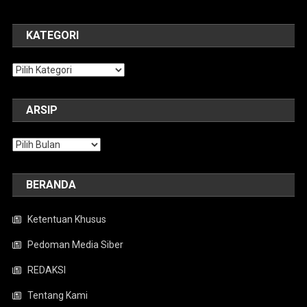
KATEGORI
Kategori
ARSIP
Arsip
BERANDA
Ketentuan Khusus
Pedoman Media Siber
REDAKSI
Tentang Kami