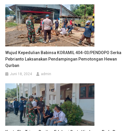
Wujud Kepedulian Babinsa KORAMIL 404-03/PENDOPO Serka
Pebrianto Laksanakan Pendampingan Pemotongan Hewan
Qurban
Juni 18, 2024
admin