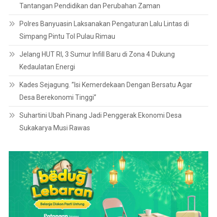
Tantangan Pendidikan dan Perubahan Zaman
Polres Banyuasin Laksanakan Pengaturan Lalu Lintas di
Simpang Pintu Tol Pulau Rimau
Jelang HUT RI, 3 Sumur Infill Baru di Zona 4 Dukung
Kedaulatan Energi
Kades Sejagung. ”Isi Kemerdekaan Dengan Bersatu Agar
Desa Berekonomi Tinggi”
Suhartini Ubah Pinang Jadi Penggerak Ekonomi Desa
Sukakarya Musi Rawas