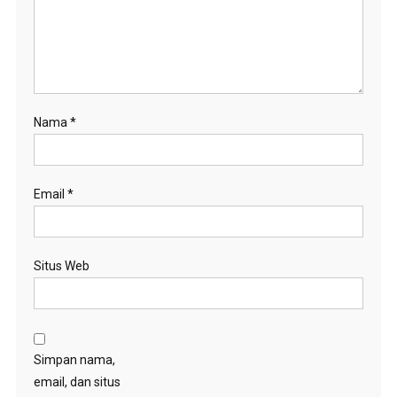
Nama
*
Email
*
Situs Web
Simpan nama,
email, dan situs