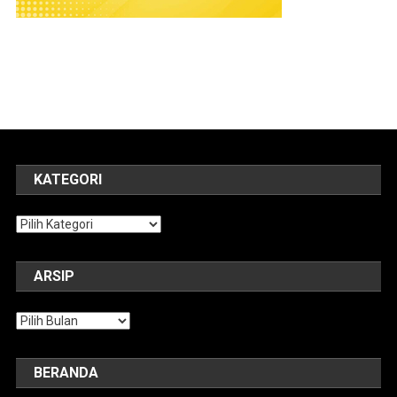
KATEGORI
Kategori
ARSIP
Arsip
BERANDA