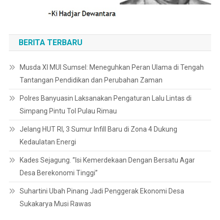
BERITA TERBARU
Musda XI MUI Sumsel: Meneguhkan Peran Ulama di Tengah
Tantangan Pendidikan dan Perubahan Zaman
Polres Banyuasin Laksanakan Pengaturan Lalu Lintas di
Simpang Pintu Tol Pulau Rimau
Jelang HUT RI, 3 Sumur Infill Baru di Zona 4 Dukung
Kedaulatan Energi
Kades Sejagung. ”Isi Kemerdekaan Dengan Bersatu Agar
Desa Berekonomi Tinggi”
Suhartini Ubah Pinang Jadi Penggerak Ekonomi Desa
Sukakarya Musi Rawas