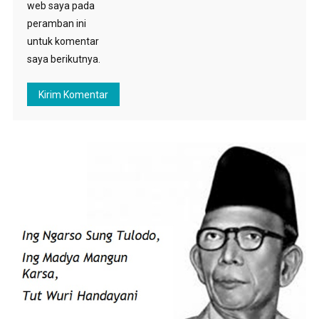
web saya pada
peramban ini
untuk komentar
saya berikutnya.