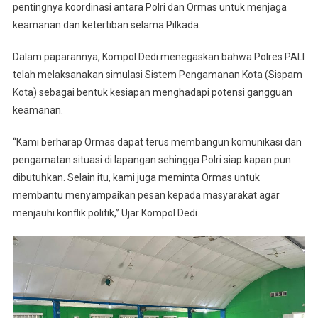
pentingnya koordinasi antara Polri dan Ormas untuk menjaga
keamanan dan ketertiban selama Pilkada.
Dalam paparannya, Kompol Dedi menegaskan bahwa Polres PALI
telah melaksanakan simulasi Sistem Pengamanan Kota (Sispam
Kota) sebagai bentuk kesiapan menghadapi potensi gangguan
keamanan.
“Kami berharap Ormas dapat terus membangun komunikasi dan
pengamatan situasi di lapangan sehingga Polri siap kapan pun
dibutuhkan. Selain itu, kami juga meminta Ormas untuk
membantu menyampaikan pesan kepada masyarakat agar
menjauhi konflik politik,” Ujar Kompol Dedi.