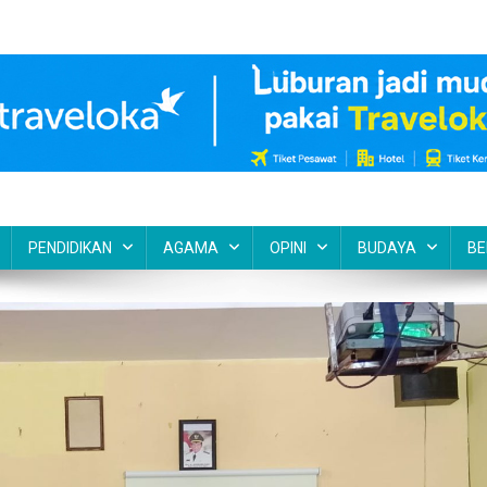
PENDIDIKAN
AGAMA
OPINI
BUDAYA
BE