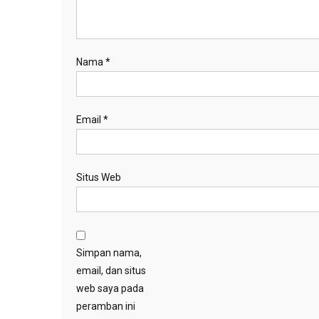
Nama
*
Email
*
Situs Web
Simpan nama,
email, dan situs
web saya pada
peramban ini