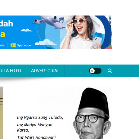
RITA FOTO
ADVERTORIAL