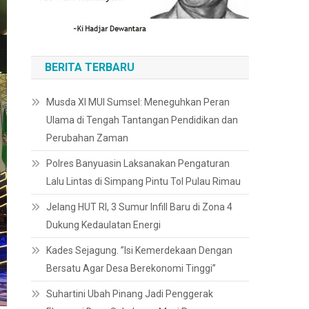
BERITA TERBARU
Musda XI MUI Sumsel: Meneguhkan Peran
Ulama di Tengah Tantangan Pendidikan dan
Perubahan Zaman
Polres Banyuasin Laksanakan Pengaturan
Lalu Lintas di Simpang Pintu Tol Pulau Rimau
Jelang HUT RI, 3 Sumur Infill Baru di Zona 4
Dukung Kedaulatan Energi
Kades Sejagung. ”Isi Kemerdekaan Dengan
Bersatu Agar Desa Berekonomi Tinggi”
Suhartini Ubah Pinang Jadi Penggerak