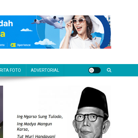
RITA FOTO
ADVERTORIAL