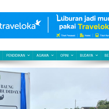
PENDIDIKAN
AGAMA
OPINI
BUDAYA
BE