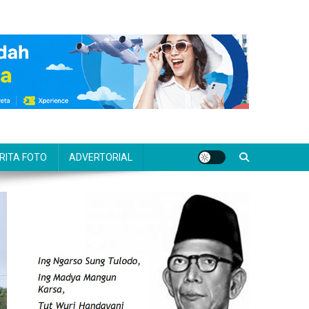
RITA FOTO
ADVERTORIAL