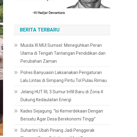
BERITA TERBARU
Musda XI MUI Sumsel: Meneguhkan Peran
Ulama di Tengah Tantangan Pendidikan dan
Perubahan Zaman
Polres Banyuasin Laksanakan Pengaturan
Lalu Lintas di Simpang Pintu Tol Pulau Rimau
Jelang HUT RI, 3 Sumur Infill Baru di Zona 4
Dukung Kedaulatan Energi
Kades Sejagung. ”Isi Kemerdekaan Dengan
Bersatu Agar Desa Berekonomi Tinggi”
Suhartini Ubah Pinang Jadi Penggerak