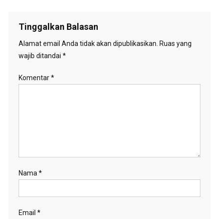
Tinggalkan Balasan
Alamat email Anda tidak akan dipublikasikan.
Ruas yang
wajib ditandai
*
Komentar
*
Nama
*
Email
*