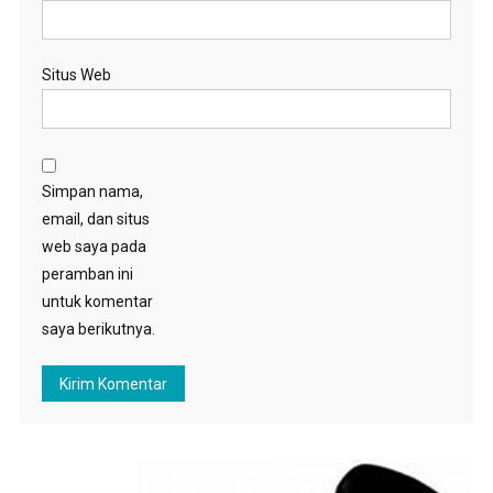
Situs Web
Simpan nama,
email, dan situs
web saya pada
peramban ini
untuk komentar
saya berikutnya.