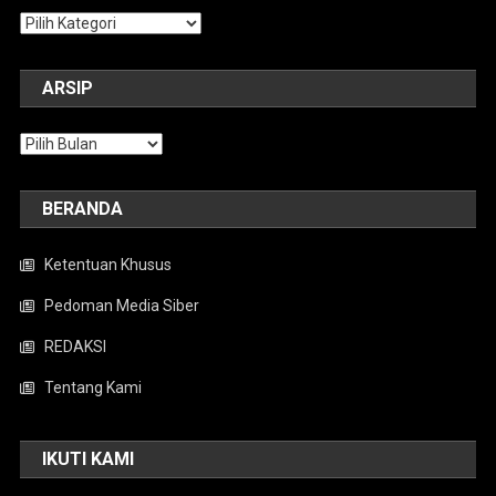
Kategori
ARSIP
Arsip
BERANDA
Ketentuan Khusus
Pedoman Media Siber
REDAKSI
Tentang Kami
IKUTI KAMI