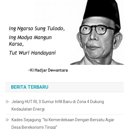
BERITA TERBARU
Jelang HUT RI, 3 Sumur Infill Baru di Zona 4 Dukung
Kedaulatan Energi
Kades Sejagung. ”Isi Kemerdekaan Dengan Bersatu Agar
Desa Berekonomi Tinggi”