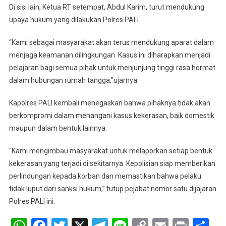
Di sisi lain, Ketua RT setempat, Abdul Karim, turut mendukung
upaya hukum yang dilakukan Polres PALI.
“Kami sebagai masyarakat akan terus mendukung aparat dalam
menjaga keamanan dilingkungan. Kasus ini diharapkan menjadi
pelajaran bagi semua pihak untuk menjunjung tinggi rasa hormat
dalam hubungan rumah tangga,”ujarnya.
Kapolres PALI kembali menegaskan bahwa pihaknya tidak akan
berkompromi dalam menangani kasus kekerasan, baik domestik
maupun dalam bentuk lainnya.
“Kami mengimbau masyarakat untuk melaporkan setiap bentuk
kekerasan yang terjadi di sekitarnya. Kepolisian siap memberikan
perlindungan kepada korban dan memastikan bahwa pelaku
tidak luput dari sanksi hukum,” tutup pejabat nomor satu dijajaran
Polres PALI ini.