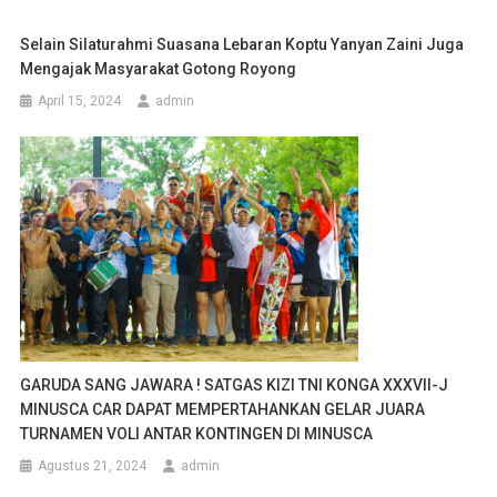
Selain Silaturahmi Suasana Lebaran Koptu Yanyan Zaini Juga
Mengajak Masyarakat Gotong Royong
April 15, 2024
admin
GARUDA SANG JAWARA ! SATGAS KIZI TNI KONGA XXXVII-J
MINUSCA CAR DAPAT MEMPERTAHANKAN GELAR JUARA
TURNAMEN VOLI ANTAR KONTINGEN DI MINUSCA
Agustus 21, 2024
admin