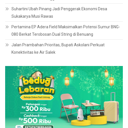
Suhartini Ubah Pinang Jadi Penggerak Ekonomi Desa
Sukakarya Musi Rawas
Pertamina EP Adera Field Maksimalkan Potensi Sumur BNG-
080 Berkat Terobosan Dual String di Benuang
Jalan Prambahan Prioritas, Bupati Askolani Perkuat
Konektivitas ke Air Salek