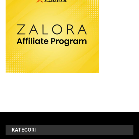
KATEGORI