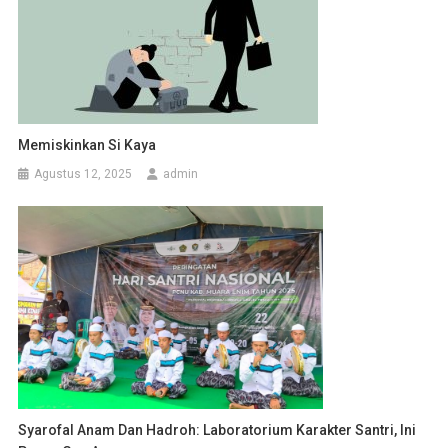
Memiskinkan Si Kaya
Agustus 12, 2025
admin
Syarofal Anam Dan Hadroh: Laboratorium Karakter Santri, Ini