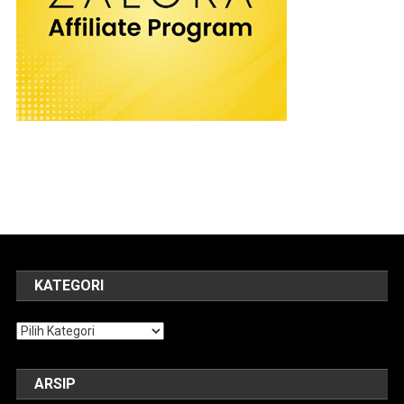
KATEGORI
Kategori
ARSIP