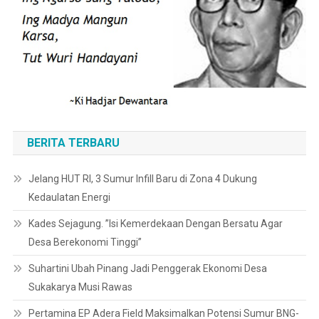
BERITA TERBARU
Jelang HUT RI, 3 Sumur Infill Baru di Zona 4 Dukung
Kedaulatan Energi
Kades Sejagung. ”Isi Kemerdekaan Dengan Bersatu Agar
Desa Berekonomi Tinggi”
Suhartini Ubah Pinang Jadi Penggerak Ekonomi Desa
Sukakarya Musi Rawas
Pertamina EP Adera Field Maksimalkan Potensi Sumur BNG-