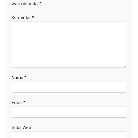
wajib ditandai
*
Komentar
*
Nama
*
Email
*
Situs Web