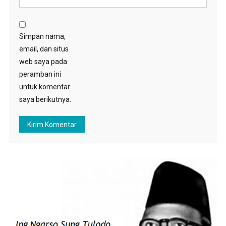
Simpan nama,
email, dan situs
web saya pada
peramban ini
untuk komentar
saya berikutnya.