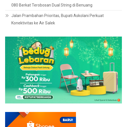
080 Berkat Terobosan Dual String di Benuang
Jalan Prambahan Prioritas, Bupati Askolani Perkuat
Konektivitas ke Air Salek