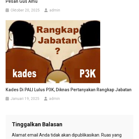
Pesan Gus Amu
Oktober 20, 2025
admin
Kades Di PALI Lulus P3K, Diknas Pertanyakan Rangkap Jabatan
Januari 19, 2025
admin
Tinggalkan Balasan
Alamat email Anda tidak akan dipublikasikan.
Ruas yang