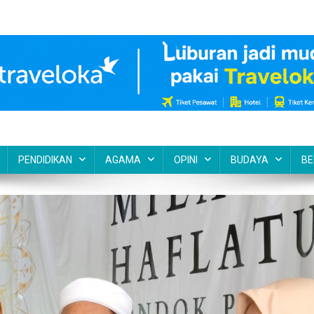
PENDIDIKAN
AGAMA
OPINI
BUDAYA
BE