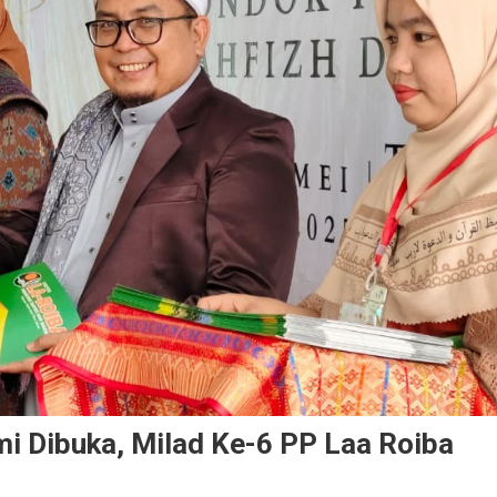
i Dibuka, Milad Ke-6 PP Laa Roiba