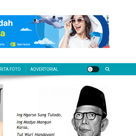
RITA FOTO
ADVERTORIAL