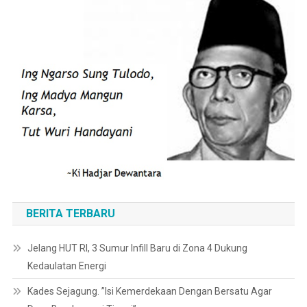
BERITA TERBARU
Jelang HUT RI, 3 Sumur Infill Baru di Zona 4 Dukung
Kedaulatan Energi
Kades Sejagung. ”Isi Kemerdekaan Dengan Bersatu Agar