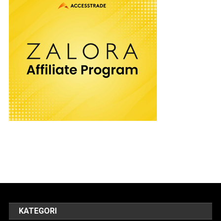
KATEGORI