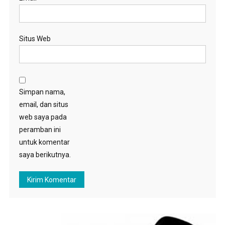
Situs Web
Simpan nama,
email, dan situs
web saya pada
peramban ini
untuk komentar
saya berikutnya.