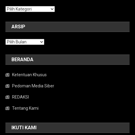
Kategori
ARSIP
Arsip
BERANDA
Ketentuan Khusus
Pedoman Media Siber
REDAKSI
Tentang Kami
IKUTI KAMI