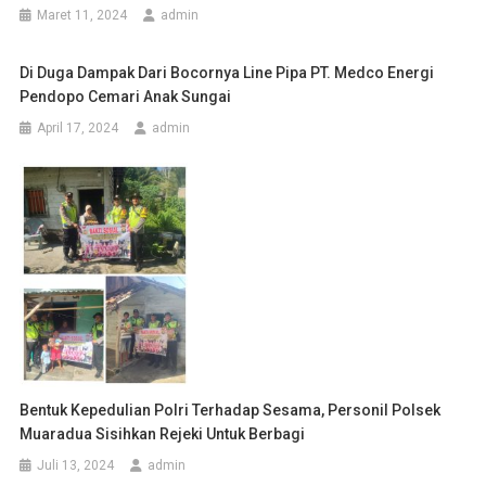
Maret 11, 2024
admin
Di Duga Dampak Dari Bocornya Line Pipa PT. Medco Energi
Pendopo Cemari Anak Sungai
April 17, 2024
admin
Bentuk Kepedulian Polri Terhadap Sesama, Personil Polsek
Muaradua Sisihkan Rejeki Untuk Berbagi
Juli 13, 2024
admin