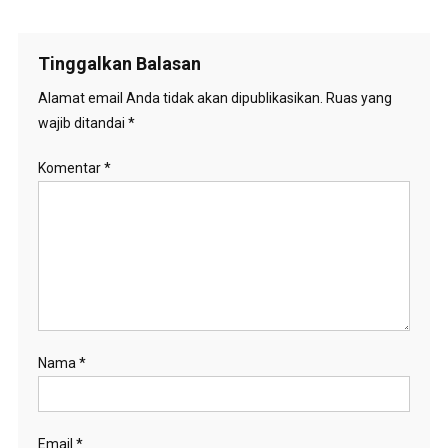
Tinggalkan Balasan
Alamat email Anda tidak akan dipublikasikan.
Ruas yang
wajib ditandai
*
Komentar
*
Nama
*
Email
*