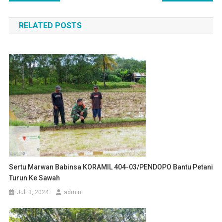
pos
RELATED POSTS
Sertu Marwan Babinsa KORAMIL 404-03/PENDOPO Bantu Petani
Turun Ke Sawah
Juli 3, 2024
admin