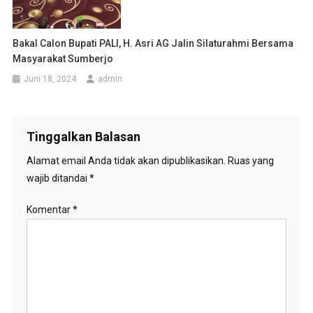
Bakal Calon Bupati PALI, H. Asri AG Jalin Silaturahmi Bersama
Masyarakat Sumberjo
Juni 18, 2024
admin
Tinggalkan Balasan
Alamat email Anda tidak akan dipublikasikan.
Ruas yang
wajib ditandai
*
Komentar
*