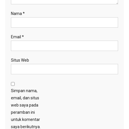
Nama
*
Email
*
Situs Web
Simpan nama,
email, dan situs
web saya pada
peramban ini
untuk komentar
saya berikutnya.