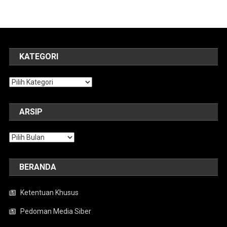
KATEGORI
Kategori
ARSIP
Arsip
BERANDA
Ketentuan Khusus
Pedoman Media Siber