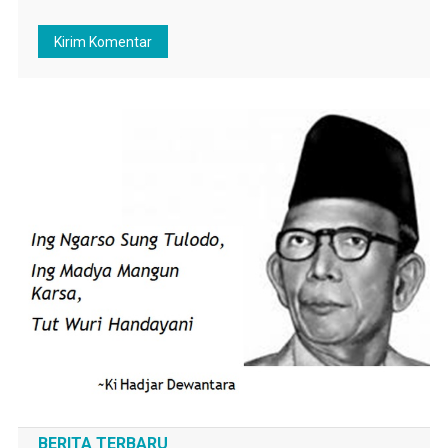
BERITA TERBARU