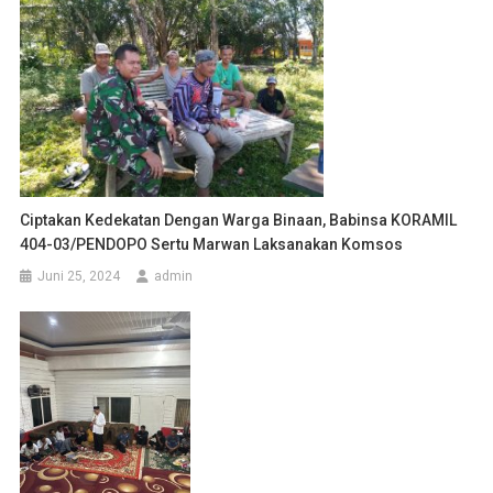
Ciptakan Kedekatan Dengan Warga Binaan, Babinsa KORAMIL
404-03/PENDOPO Sertu Marwan Laksanakan Komsos
Juni 25, 2024
admin