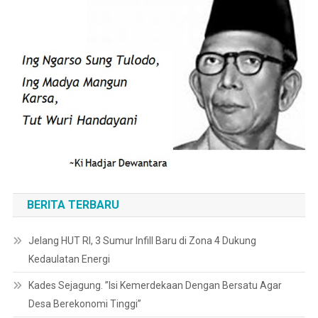
BERITA TERBARU
Jelang HUT RI, 3 Sumur Infill Baru di Zona 4 Dukung
Kedaulatan Energi
Kades Sejagung. ”Isi Kemerdekaan Dengan Bersatu Agar
Desa Berekonomi Tinggi”