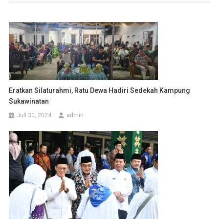
Eratkan Silaturahmi, Ratu Dewa Hadiri Sedekah Kampung
Sukawinatan
Juli 30, 2024
admin