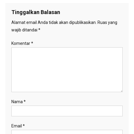
Tinggalkan Balasan
Alamat email Anda tidak akan dipublikasikan.
Ruas yang
wajib ditandai
*
Komentar
*
Nama
*
Email
*