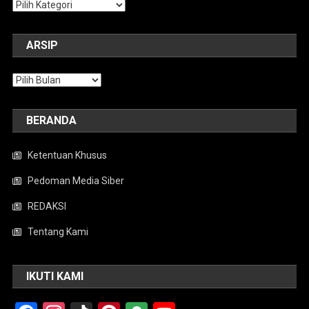
Kategori
ARSIP
Arsip
BERANDA
Ketentuan Khusus
Pedoman Media Siber
REDAKSI
Tentang Kami
IKUTI KAMI