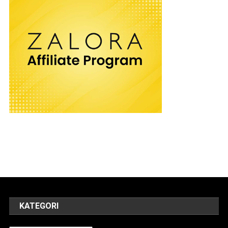
KATEGORI