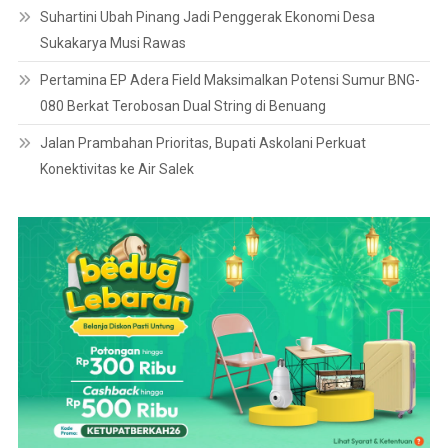
Suhartini Ubah Pinang Jadi Penggerak Ekonomi Desa
Sukakarya Musi Rawas
Pertamina EP Adera Field Maksimalkan Potensi Sumur BNG-
080 Berkat Terobosan Dual String di Benuang
Jalan Prambahan Prioritas, Bupati Askolani Perkuat
Konektivitas ke Air Salek