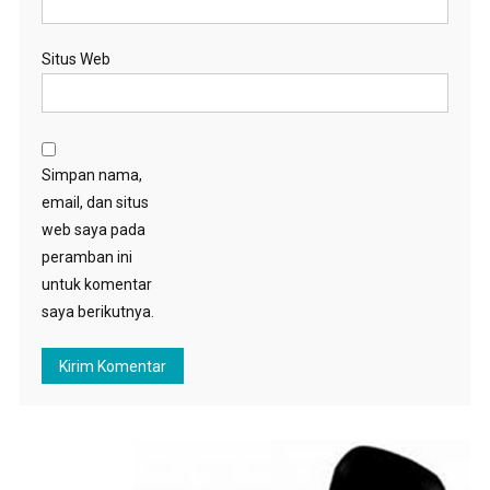
Situs Web
Simpan nama,
email, dan situs
web saya pada
peramban ini
untuk komentar
saya berikutnya.