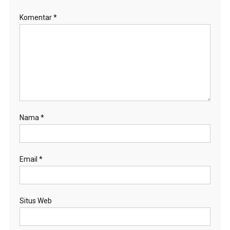
Komentar
*
Nama
*
Email
*
Situs Web