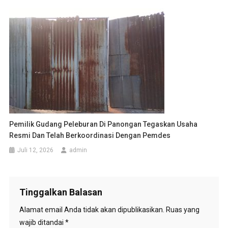
Pemilik Gudang Peleburan Di Panongan Tegaskan Usaha
Resmi Dan Telah Berkoordinasi Dengan Pemdes
Juli 12, 2026
admin
Tinggalkan Balasan
Alamat email Anda tidak akan dipublikasikan.
Ruas yang
wajib ditandai
*