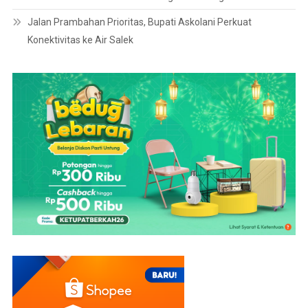
Jalan Prambahan Prioritas, Bupati Askolani Perkuat
Konektivitas ke Air Salek