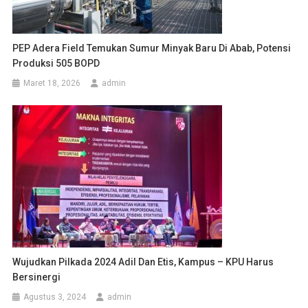
PEP Adera Field Temukan Sumur Minyak Baru Di Abab, Potensi
Produksi 505 BOPD
Maret 18, 2026
admin
Wujudkan Pilkada 2024 Adil Dan Etis, Kampus – KPU Harus
Bersinergi
Agustus 3, 2024
admin