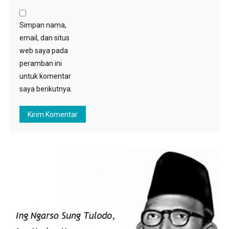
Simpan nama,
email, dan situs
web saya pada
peramban ini
untuk komentar
saya berikutnya.