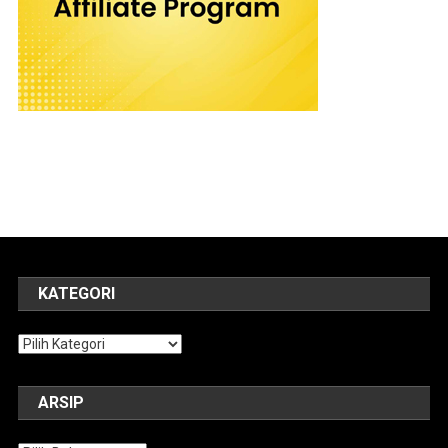
KATEGORI
Kategori
ARSIP