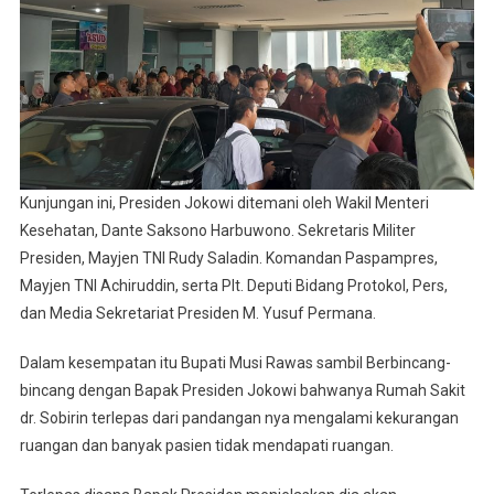
Kunjungan ini, Presiden Jokowi ditemani oleh Wakil Menteri
Kesehatan, Dante Saksono Harbuwono. Sekretaris Militer
Presiden, Mayjen TNI Rudy Saladin. Komandan Paspampres,
Mayjen TNI Achiruddin, serta Plt. Deputi Bidang Protokol, Pers,
dan Media Sekretariat Presiden M. Yusuf Permana.
Dalam kesempatan itu Bupati Musi Rawas sambil Berbincang-
bincang dengan Bapak Presiden Jokowi bahwanya Rumah Sakit
dr. Sobirin terlepas dari pandangan nya mengalami kekurangan
ruangan dan banyak pasien tidak mendapati ruangan.