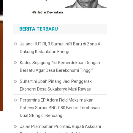
BERITA TERBARU
Jelang HUT RI, 3 Sumur Infill Baru di Zona 4
Dukung Kedaulatan Energi
Kades Sejagung. ”Isi Kemerdekaan Dengan
Bersatu Agar Desa Berekonomi Tinggi”
Suhartini Ubah Pinang Jadi Penggerak
Ekonomi Desa Sukakarya Musi Rawas
Pertamina EP Adera Field Maksimalkan
Potensi Sumur BNG-080 Berkat Terobosan
Dual String di Benuang
Jalan Prambahan Prioritas, Bupati Askolani