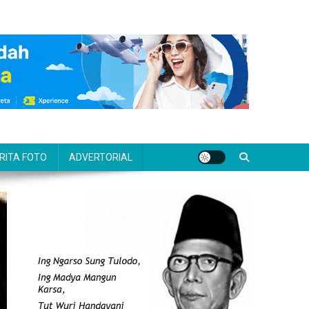
RITA FOTO
ADVERTORIAL