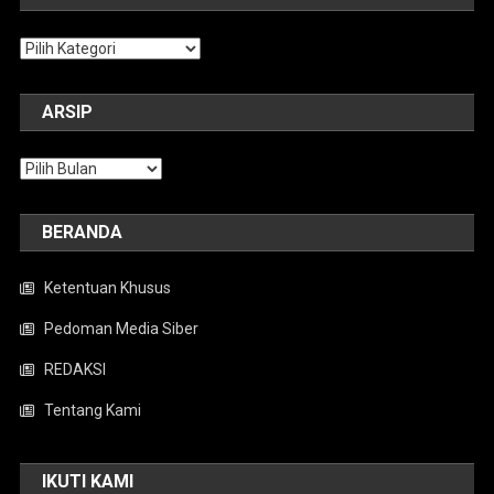
Kategori
ARSIP
Arsip
BERANDA
Ketentuan Khusus
Pedoman Media Siber
REDAKSI
Tentang Kami
IKUTI KAMI