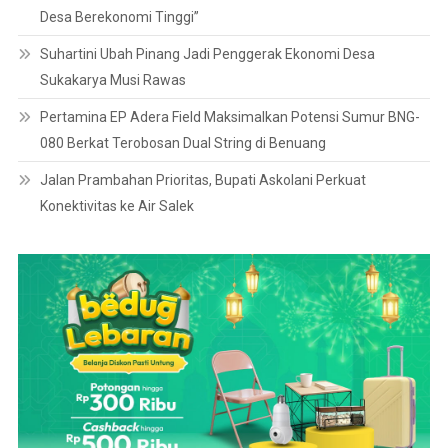
Desa Berekonomi Tinggi”
Suhartini Ubah Pinang Jadi Penggerak Ekonomi Desa
Sukakarya Musi Rawas
Pertamina EP Adera Field Maksimalkan Potensi Sumur BNG-
080 Berkat Terobosan Dual String di Benuang
Jalan Prambahan Prioritas, Bupati Askolani Perkuat
Konektivitas ke Air Salek