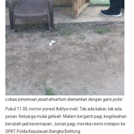
Lokasi penemuan jasad almarhum diamankan dengan garis polisi
Pukul 11.30, nomor ponsel Aditya mati. Tak ada kabar, tak ada
pesan. Keluarga mulai gelisah. Malam berganti pagi, kegelisahan
berubah jadi kecemasan. Jumat pagi, mereka resmi melapor ke
SPKT Polda Kepulauan Bangka Belitung.