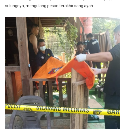
sulungnya, mengulang pesan terakhir sang ayah.