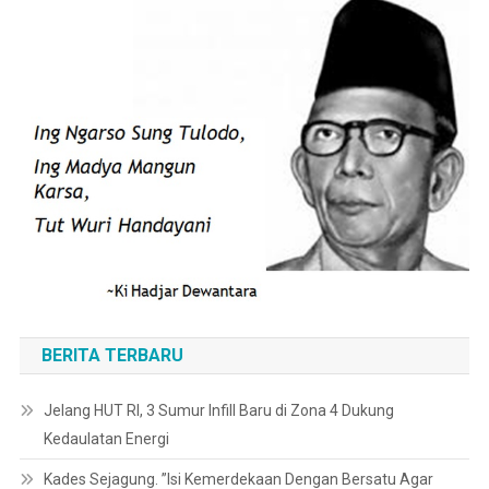
BERITA TERBARU
Jelang HUT RI, 3 Sumur Infill Baru di Zona 4 Dukung
Kedaulatan Energi
Kades Sejagung. ”Isi Kemerdekaan Dengan Bersatu Agar