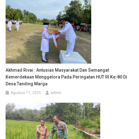
Akhmad Rivai : Antusias Masyarakat Dan Semangat
Kemerdekaan Menggelora Pada Peringatan HUT RI Ke-80 Di
Desa Tanding Marga
Agustus 17, 2025
admin