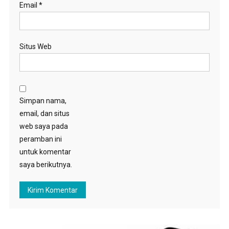
Email
*
Situs Web
Simpan nama,
email, dan situs
web saya pada
peramban ini
untuk komentar
saya berikutnya.