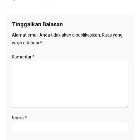
Tinggalkan Balasan
Alamat email Anda tidak akan dipublikasikan.
Ruas yang
wajib ditandai
*
Komentar
*
Nama
*