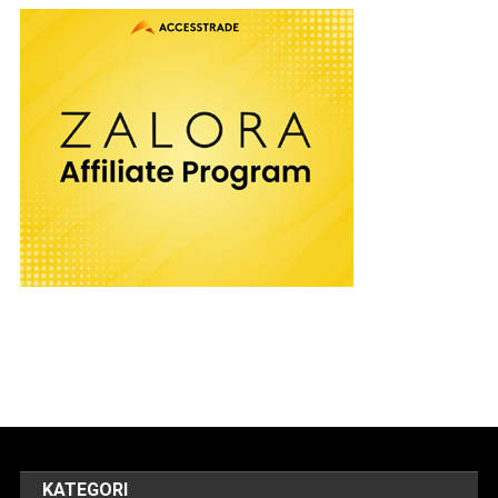
KATEGORI