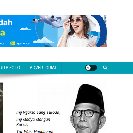
RITA FOTO
ADVERTORIAL