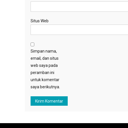
Situs Web
Simpan nama,
email, dan situs
web saya pada
peramban ini
untuk komentar
saya berikutnya.