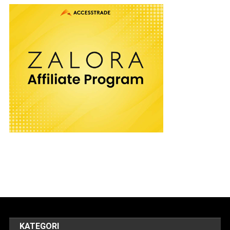
KATEGORI