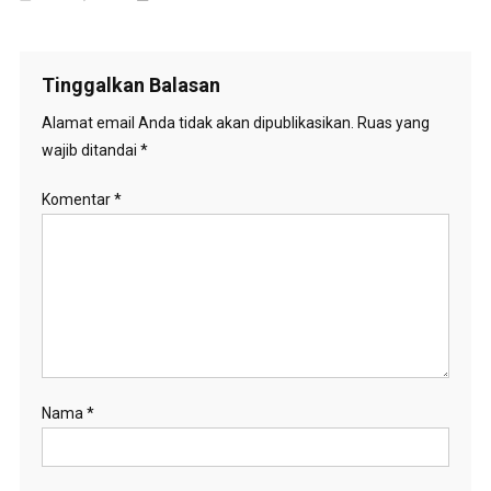
Tinggalkan Balasan
Alamat email Anda tidak akan dipublikasikan.
Ruas yang
wajib ditandai
*
Komentar
*
Nama
*