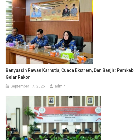
Banyuasin Rawan Karhutla, Cuaca Ekstrem, Dan Banjir: Pemkab
Gelar Rakor
September 17, 2025
admin