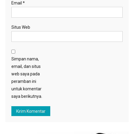
Email
*
Situs Web
Simpan nama,
email, dan situs
web saya pada
peramban ini
untuk komentar
saya berikutnya.