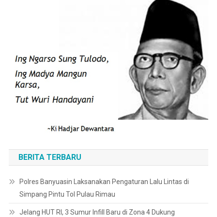
BERITA TERBARU
Polres Banyuasin Laksanakan Pengaturan Lalu Lintas di
Simpang Pintu Tol Pulau Rimau
Jelang HUT RI, 3 Sumur Infill Baru di Zona 4 Dukung