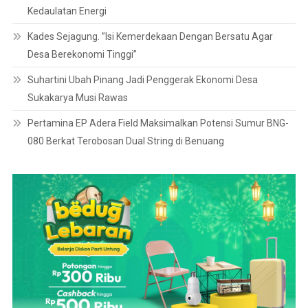
Kedaulatan Energi
Kades Sejagung. ”Isi Kemerdekaan Dengan Bersatu Agar
Desa Berekonomi Tinggi”
Suhartini Ubah Pinang Jadi Penggerak Ekonomi Desa
Sukakarya Musi Rawas
Pertamina EP Adera Field Maksimalkan Potensi Sumur BNG-
080 Berkat Terobosan Dual String di Benuang