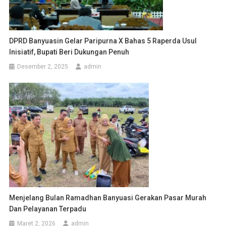
DPRD Banyuasin Gelar Paripurna X Bahas 5 Raperda Usul
Inisiatif, Bupati Beri Dukungan Penuh
Desember 2, 2025
admin
Menjelang Bulan Ramadhan Banyuasi Gerakan Pasar Murah
Dan Pelayanan Terpadu
Maret 2, 2026
admin