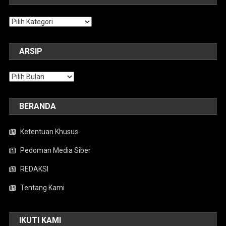
Kategori
ARSIP
Arsip
BERANDA
Ketentuan Khusus
Pedoman Media Siber
REDAKSI
Tentang Kami
IKUTI KAMI