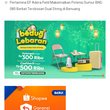
Pertamina EP Adera Field Maksimalkan Potensi Sumur BNG-
080 Berkat Terobosan Dual String di Benuang