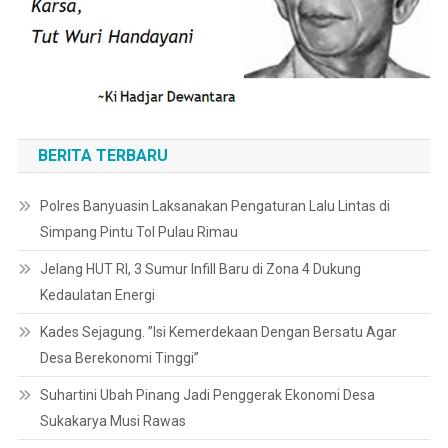
BERITA TERBARU
Polres Banyuasin Laksanakan Pengaturan Lalu Lintas di
Simpang Pintu Tol Pulau Rimau
Jelang HUT RI, 3 Sumur Infill Baru di Zona 4 Dukung
Kedaulatan Energi
Kades Sejagung. ”Isi Kemerdekaan Dengan Bersatu Agar
Desa Berekonomi Tinggi”
Suhartini Ubah Pinang Jadi Penggerak Ekonomi Desa
Sukakarya Musi Rawas