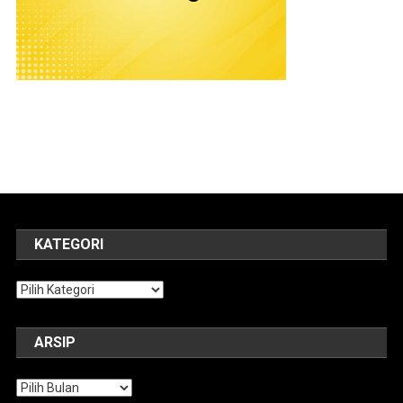
KATEGORI
Kategori
ARSIP
Arsip