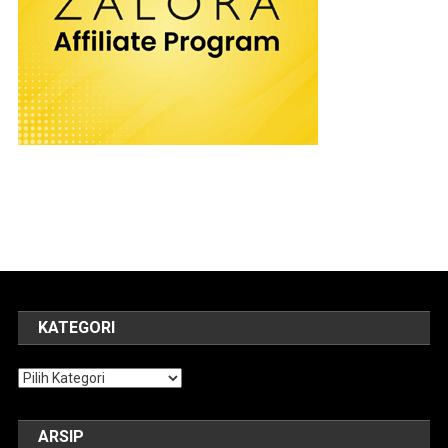
KATEGORI
Kategori
ARSIP