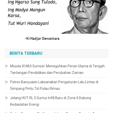
BERITA TERBARU
Musda XI MUI Sumsel: Meneguhkan Peran Ulama di Tengah
Tantangan Pendidikan dan Perubahan Zaman
Polres Banyuasin Laksanakan Pengaturan Lalu Lintas di
Simpang Pintu Tol Pulau Rimau
Jelang HUT RI, 3 Sumur Infill Baru di Zona 4 Dukung
Kedaulatan Energi