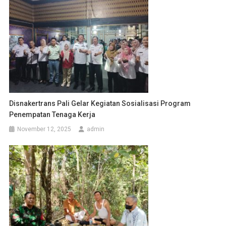
Disnakertrans Pali Gelar Kegiatan Sosialisasi Program
Penempatan Tenaga Kerja
November 12, 2025
admin