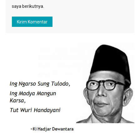
saya berikutnya.