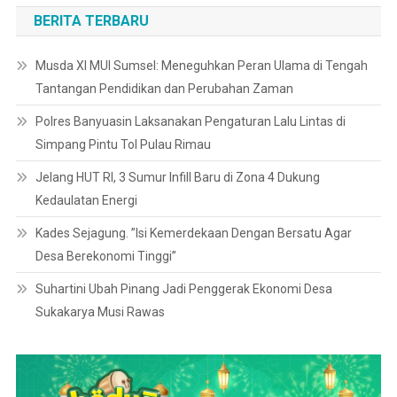
BERITA TERBARU
Musda XI MUI Sumsel: Meneguhkan Peran Ulama di Tengah
Tantangan Pendidikan dan Perubahan Zaman
Polres Banyuasin Laksanakan Pengaturan Lalu Lintas di
Simpang Pintu Tol Pulau Rimau
Jelang HUT RI, 3 Sumur Infill Baru di Zona 4 Dukung
Kedaulatan Energi
Kades Sejagung. ”Isi Kemerdekaan Dengan Bersatu Agar
Desa Berekonomi Tinggi”
Suhartini Ubah Pinang Jadi Penggerak Ekonomi Desa
Sukakarya Musi Rawas