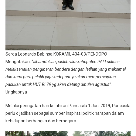
Serda Leonardo Babinsa KORAMIL 404-03/PENDOPO
Mengatakan, “
alhamdulilah paskibraka kabupaten PALI sukses
melaksanakan pengibaran bendera dengan latihan yang maksimal,
dan kami para pelatih juga kedepannya akan mempersiapkan
pasukan untuk HUT RI 79 yg akan datang dibulan agustus”.
Ungkapnya
Melalui peringatan hari kelahiran Pancasila 1 Juni 2019, Pancasila
perlu dijadikan sebagai sumber inspirasi politik harapan dalam
kehidupan berbangsa dan bernegara.