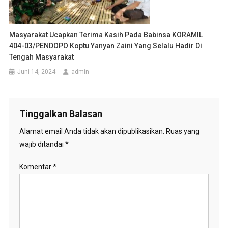
Masyarakat Ucapkan Terima Kasih Pada Babinsa KORAMIL
404-03/PENDOPO Koptu Yanyan Zaini Yang Selalu Hadir Di
Tengah Masyarakat
Juni 14, 2024
admin
Tinggalkan Balasan
Alamat email Anda tidak akan dipublikasikan.
Ruas yang
wajib ditandai
*
Komentar
*