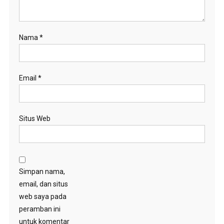
Nama
*
Email
*
Situs Web
Simpan nama,
email, dan situs
web saya pada
peramban ini
untuk komentar