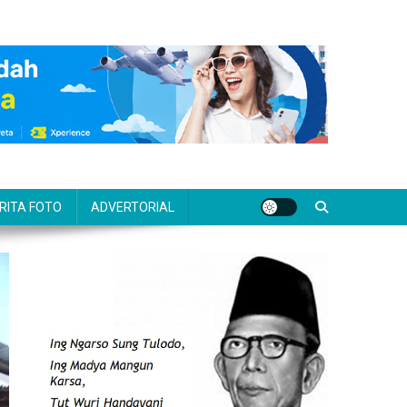
RITA FOTO
ADVERTORIAL