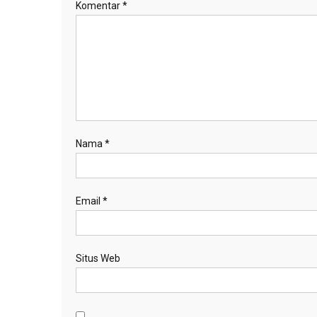
Komentar
*
Nama
*
Email
*
Situs Web