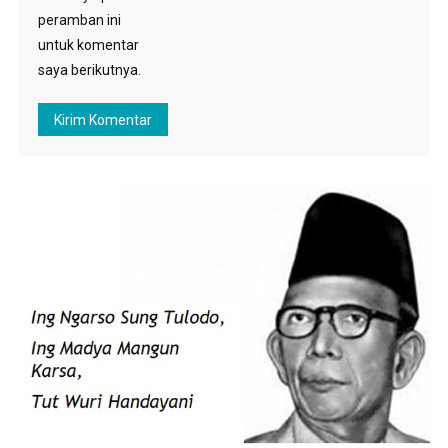
peramban ini
untuk komentar
saya berikutnya.