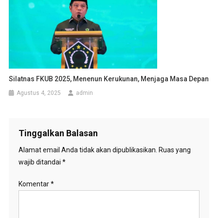
Silatnas FKUB 2025, Menenun Kerukunan, Menjaga Masa Depan
Agustus 4, 2025
admin
Tinggalkan Balasan
Alamat email Anda tidak akan dipublikasikan.
Ruas yang
wajib ditandai
*
Komentar
*