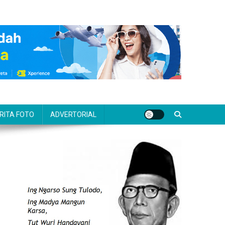
RITA FOTO
ADVERTORIAL