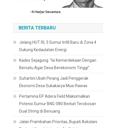
BERITA TERBARU
Jelang HUT RI, 3 Sumur Infill Baru di Zona 4
Dukung Kedaulatan Energi
Kades Sejagung. ”Isi Kemerdekaan Dengan
Bersatu Agar Desa Berekonomi Tinggi”
Suhartini Ubah Pinang Jadi Penggerak
Ekonomi Desa Sukakarya Musi Rawas
Pertamina EP Adera Field Maksimalkan
Potensi Sumur BNG-080 Berkat Terobosan
Dual String di Benuang
Jalan Prambahan Prioritas, Bupati Askolani