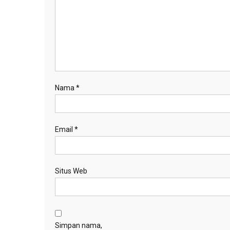
Nama
*
Email
*
Situs Web
Simpan nama,