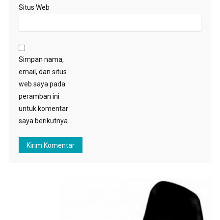
Situs Web
Simpan nama,
email, dan situs
web saya pada
peramban ini
untuk komentar
saya berikutnya.