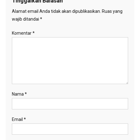
Tinggalkan Balasan
Alamat email Anda tidak akan dipublikasikan.
Ruas yang
wajib ditandai
*
Komentar
*
Nama
*
Email
*