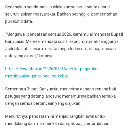
Sedangkan pendataan itu dilakukan secara door to door di
seluruh lapisan masyarakat. Bahkan petinggi di pemerintahan
pun ikut didata.‎‎
“Mengawali pendataan sensus 2026, kami mulai mendata Bupati
Banyuasin. Mereka mendata sosial ekonomi rumah tangganya.
Jadi kita data secara merata tanpa terkecuali, sebagai acuan
data yang akurat,” katanya.
https://dewantara.id/2026/06/15/ketika-pagar-ikut-
membukakan-pintu-bagi-narkoba/
‎‎Sementara Bupati Banyuasin, menerima dengan senang hati
petugas yang datang langsung menemuinya bahkan terbuka
dengan semua pertanyaan yang diajukan.‎‎
Menurutnya, pendataan ini menjadi langkah awal untuk
mendukung dan memberikan dampak bagi pertumbuhan