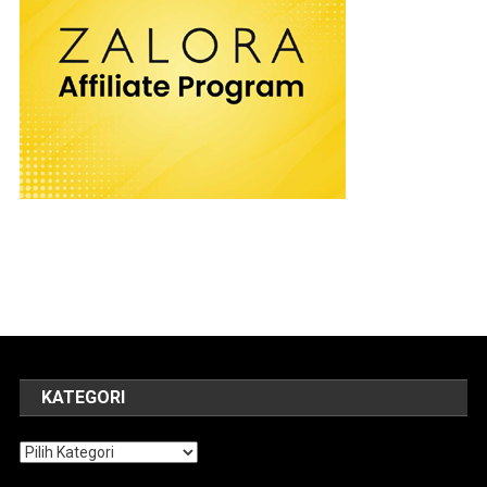
KATEGORI
Kategori