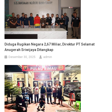
Diduga Rugikan Negara 2,67 Miliar, Direktur PT Selamat
Anugerah Sriwijaya Ditangkap
Desember 30, 2025
admin