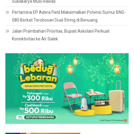
Sukakarya Musi Rawas
Pertamina EP Adera Field Maksimalkan Potensi Sumur BNG-
080 Berkat Terobosan Dual String di Benuang
Jalan Prambahan Prioritas, Bupati Askolani Perkuat
Konektivitas ke Air Salek