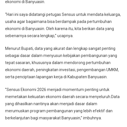
ekonomi di Banyuasin.‎‎
“Hari ini saya didatangi petugas Sensus untuk mendata keluarga,
usaha agar bagaimana bisa berdampak pada pertumbuhan
ekonomi di Banyuasin. Oleh karena itu, kita berikan data yang
sebenarnya secara lengkap,” ucapnya.
‎‎Menurut Bupati, data yang akurat dan lengkap sangat penting
sebagai dasar dalam menyusun kebijakan pembangunan yang
tepat sasaran, khususnya dalam mendorong pertumbuhan
ekonomi daerah, peningkatan investasi, pengembangan UMKM,
serta penciptaan lapangan kerja di Kabupaten Banyuasin.‎‎
”Sensus Ekonomi 2026 menjadi momentum penting untuk
memetakan kekuatan ekonomi daerah secara menyeluruh.Data
yang dihasilkan nantinya akan menjadi dasar dalam
merumuskan program pembangunan yang lebih efektif dan
berkelanjutan bagi masyarakat Banyuasin,” imbuhnya.