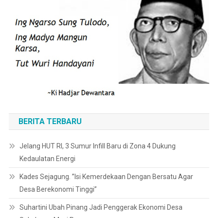
BERITA TERBARU
Jelang HUT RI, 3 Sumur Infill Baru di Zona 4 Dukung
Kedaulatan Energi
Kades Sejagung. ”Isi Kemerdekaan Dengan Bersatu Agar
Desa Berekonomi Tinggi”
Suhartini Ubah Pinang Jadi Penggerak Ekonomi Desa