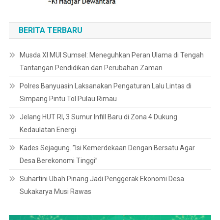
BERITA TERBARU
Musda XI MUI Sumsel: Meneguhkan Peran Ulama di Tengah
Tantangan Pendidikan dan Perubahan Zaman
Polres Banyuasin Laksanakan Pengaturan Lalu Lintas di
Simpang Pintu Tol Pulau Rimau
Jelang HUT RI, 3 Sumur Infill Baru di Zona 4 Dukung
Kedaulatan Energi
Kades Sejagung. ”Isi Kemerdekaan Dengan Bersatu Agar
Desa Berekonomi Tinggi”
Suhartini Ubah Pinang Jadi Penggerak Ekonomi Desa
Sukakarya Musi Rawas