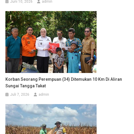
Juni 10, 2026
admin
Korban Seorang Perempuan (34) Ditemukan 10 Km Di Aliran
Sungai Tangga Takat
Juli 7, 2026
admin