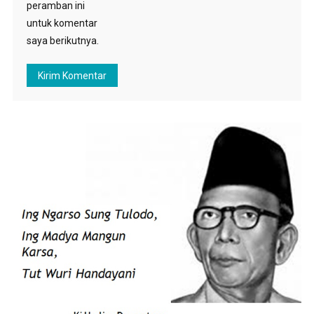
peramban ini
untuk komentar
saya berikutnya.