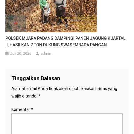
POLSEK MUARA PADANG DAMPINGI PANEN JAGUNG KUARTAL
II, HASILKAN 7 TON DUKUNG SWASEMBADA PANGAN
Juli 20, 2026
admin
Tinggalkan Balasan
Alamat email Anda tidak akan dipublikasikan.
Ruas yang
wajib ditandai
*
Komentar
*