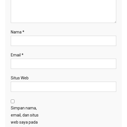
Nama
*
Email
*
Situs Web
Simpan nama,
email, dan situs
web saya pada