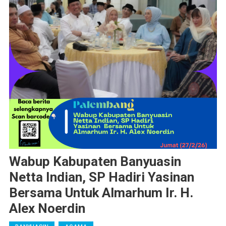
Wabup Kabupaten Banyuasin
Netta Indian, SP Hadiri Yasinan
Bersama Untuk Almarhum Ir. H.
Alex Noerdin