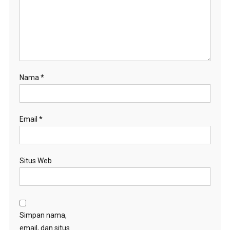
Nama
*
Email
*
Situs Web
Simpan nama,
email, dan situs