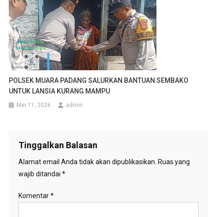
POLSEK MUARA PADANG SALURKAN BANTUAN SEMBAKO
UNTUK LANSIA KURANG MAMPU
Mei 11, 2026
admin
Tinggalkan Balasan
Alamat email Anda tidak akan dipublikasikan.
Ruas yang
wajib ditandai
*
Komentar
*