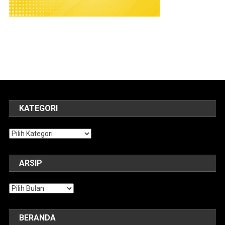
KATEGORI
Kategori
ARSIP
Arsip
BERANDA