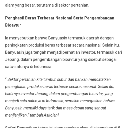
alam yang besar, terutama di sektor pertanian.
Penghasil
Beras Terbesar Nasional Serta Pengembangan
Bioavtur
Ia menyebutkan bahwa Banyuasin termasuk daerah dengan
peningkatan produksi beras terbesar secara nasional. Selain itu,
Banyuasin juga tengah menjadi perhatian investor, termasuk dari
Jepang, dalam pengembangan bioavtur yang disebut sebagai
satu-satunya di Indonesia.
“
Sektor pertanian kita tumbuh subur dan bahkan mencatatkan
peningkatan produksi beras terbesar secara nasional. Selain itu,
hadirnya investor Jepang dalam pengembangan bioavtur, yang
menjadi satu-satunya di Indonesia, semakin menegaskan bahwa
Banyuasin memiliki daya tarik dan masa depan yang sangat
menjianjikan.” tambah Askolani
.