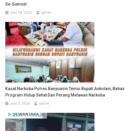
Se-Sumsel
Juni 28, 2026
admin
Kasat Narkoba Polres Banyuasin Temui Bupati Askolani, Bahas
Program Hidup Sehat Dan Perang Melawan Narkoba
Juni 3, 2026
admin