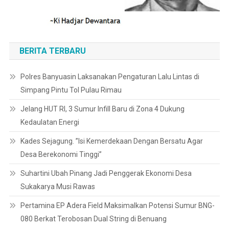
BERITA TERBARU
Polres Banyuasin Laksanakan Pengaturan Lalu Lintas di
Simpang Pintu Tol Pulau Rimau
Jelang HUT RI, 3 Sumur Infill Baru di Zona 4 Dukung
Kedaulatan Energi
Kades Sejagung. ”Isi Kemerdekaan Dengan Bersatu Agar
Desa Berekonomi Tinggi”
Suhartini Ubah Pinang Jadi Penggerak Ekonomi Desa
Sukakarya Musi Rawas
Pertamina EP Adera Field Maksimalkan Potensi Sumur BNG-
080 Berkat Terobosan Dual String di Benuang