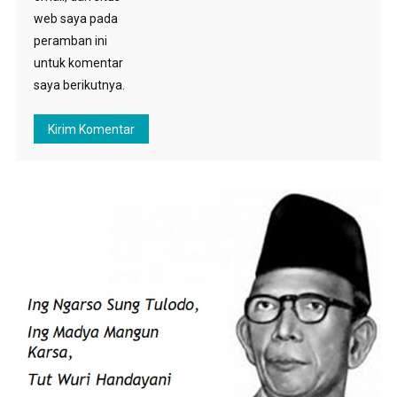
web saya pada
peramban ini
untuk komentar
saya berikutnya.