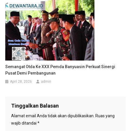
‎Semangat Otda Ke XXX Pemda Banyuasin Perkuat Sinergi
Pusat Demi Pembangunan
April 28, 2026
admin
Tinggalkan Balasan
Alamat email Anda tidak akan dipublikasikan.
Ruas yang
wajib ditandai
*