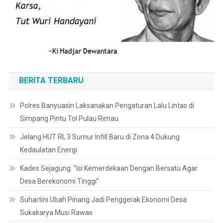
BERITA TERBARU
Polres Banyuasin Laksanakan Pengaturan Lalu Lintas di
Simpang Pintu Tol Pulau Rimau
Jelang HUT RI, 3 Sumur Infill Baru di Zona 4 Dukung
Kedaulatan Energi
Kades Sejagung. ”Isi Kemerdekaan Dengan Bersatu Agar
Desa Berekonomi Tinggi”
Suhartini Ubah Pinang Jadi Penggerak Ekonomi Desa
Sukakarya Musi Rawas