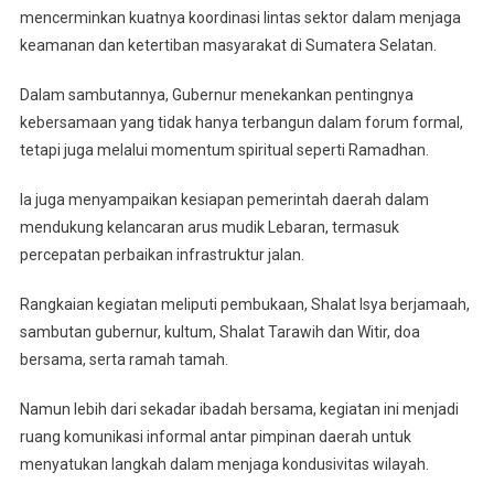
mencerminkan kuatnya koordinasi lintas sektor dalam menjaga
keamanan dan ketertiban masyarakat di Sumatera Selatan.
Dalam sambutannya, Gubernur menekankan pentingnya
kebersamaan yang tidak hanya terbangun dalam forum formal,
tetapi juga melalui momentum spiritual seperti Ramadhan.
Ia juga menyampaikan kesiapan pemerintah daerah dalam
mendukung kelancaran arus mudik Lebaran, termasuk
percepatan perbaikan infrastruktur jalan.
Rangkaian kegiatan meliputi pembukaan, Shalat Isya berjamaah,
sambutan gubernur, kultum, Shalat Tarawih dan Witir, doa
bersama, serta ramah tamah.
Namun lebih dari sekadar ibadah bersama, kegiatan ini menjadi
ruang komunikasi informal antar pimpinan daerah untuk
menyatukan langkah dalam menjaga kondusivitas wilayah.