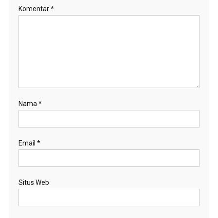
Komentar
*
Nama
*
Email
*
Situs Web