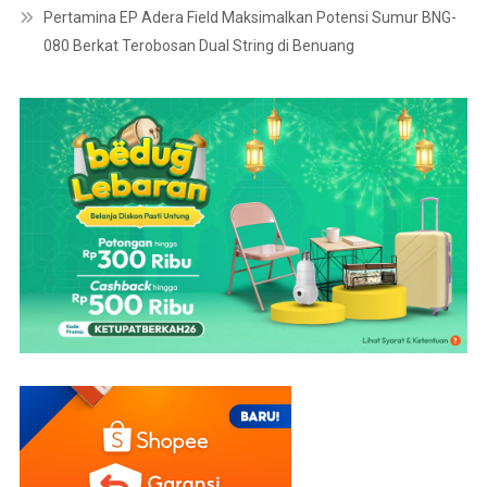
Pertamina EP Adera Field Maksimalkan Potensi Sumur BNG-
080 Berkat Terobosan Dual String di Benuang