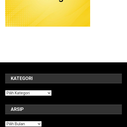
KATEGORI
Kategori
ARSIP
Arsip