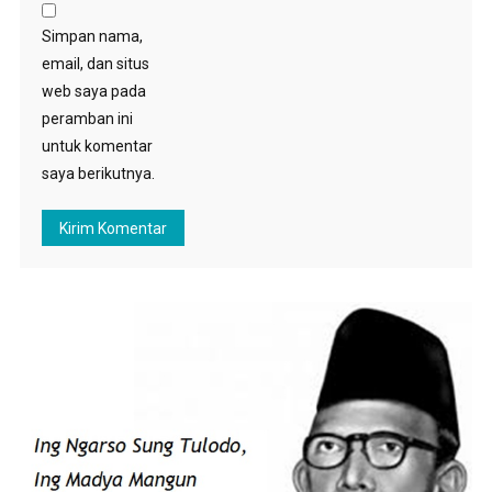
Simpan nama,
email, dan situs
web saya pada
peramban ini
untuk komentar
saya berikutnya.