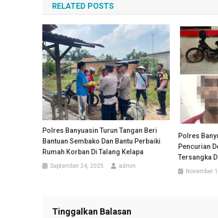
RELATED POSTS
Polres Banyuasin Turun Tangan Beri
Polres Bany
Bantuan Sembako Dan Bantu Perbaiki
Pencurian D
Rumah Korban Di Talang Kelapa
Tersangka D
September 24, 2025
admin
November 1
Tinggalkan Balasan