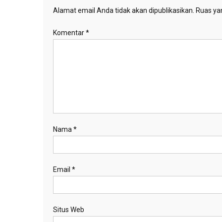
Alamat email Anda tidak akan dipublikasikan.
Ruas yan
Komentar
*
Nama
*
Email
*
Situs Web