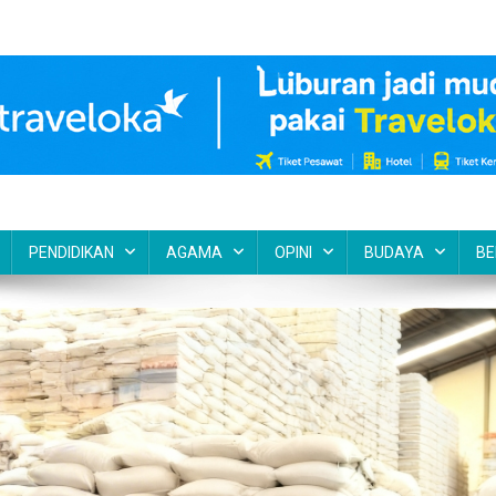
PENDIDIKAN
AGAMA
OPINI
BUDAYA
BE