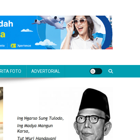
RITA FOTO
ADVERTORIAL