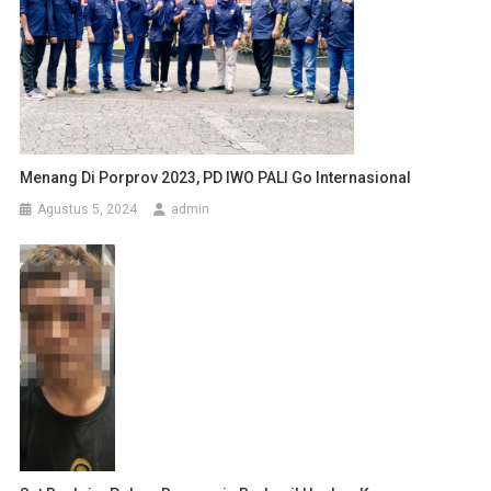
Menang Di Porprov 2023, PD IWO PALI Go Internasional
Agustus 5, 2024
admin