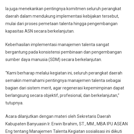
Ia juga menekankan pentingnya komitmen seluruh perangkat
daerah dalam mendukung implementasi kebijakan tersebut,
mulai dari proses pemetaan talenta hingga pengembangan
kapasitas ASN secara berkelanjutan.
Keberhasilan implementasi manajemen talenta sangat
bergantung pada konsistensi pembinaan dan pengembangan
sumber daya manusia (SDM) secara berkelanjutan.
“Kami berharap melalui kegiatan ini, seluruh perangkat daerah
semakin memahami pentingnya manajemen talenta sebagai
bagian dari sistem merit, agar regenerasi kepemimpinan dapat
berlangsung secara objektif, profesional, dan berkelanjutan,”
tutupnya.
Acara dilanjutkan dengan materi oleh Sekretaris Daerah
Kabupaten Banyuasin Ir. Erwin Ibrahim, ST., MM., MBA IPU ASEAN
Eng tentang Manajemen Talenta.Kegiatan sosialisasi ini diikuti