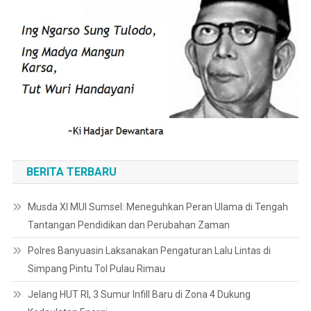
BERITA TERBARU
Musda XI MUI Sumsel: Meneguhkan Peran Ulama di Tengah
Tantangan Pendidikan dan Perubahan Zaman
Polres Banyuasin Laksanakan Pengaturan Lalu Lintas di
Simpang Pintu Tol Pulau Rimau
Jelang HUT RI, 3 Sumur Infill Baru di Zona 4 Dukung