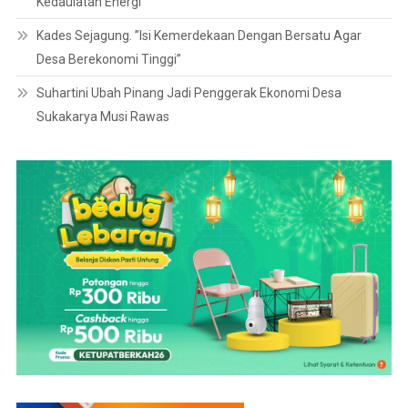
Kedaulatan Energi
Kades Sejagung. ”Isi Kemerdekaan Dengan Bersatu Agar
Desa Berekonomi Tinggi”
Suhartini Ubah Pinang Jadi Penggerak Ekonomi Desa
Sukakarya Musi Rawas