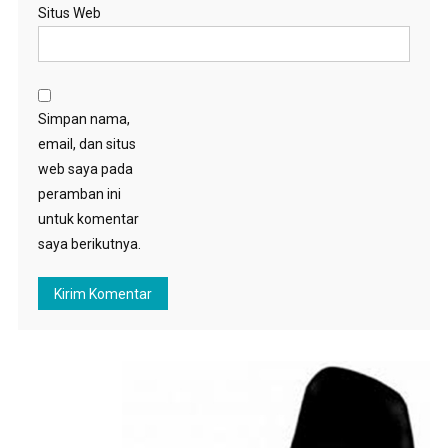
Situs Web
Simpan nama,
email, dan situs
web saya pada
peramban ini
untuk komentar
saya berikutnya.