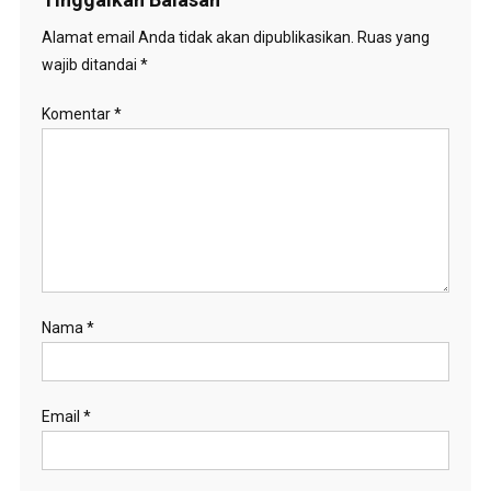
Alamat email Anda tidak akan dipublikasikan.
Ruas yang
wajib ditandai
*
Komentar
*
Nama
*
Email
*