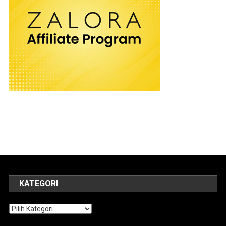
KATEGORI
Kategori