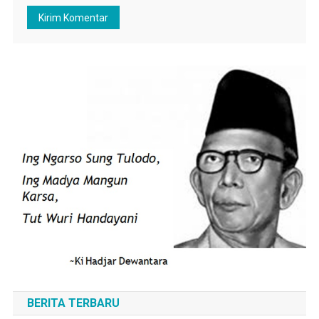
BERITA TERBARU