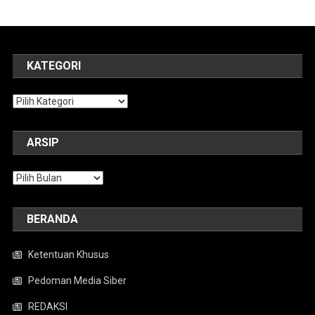
KATEGORI
Kategori
ARSIP
Arsip
BERANDA
Ketentuan Khusus
Pedoman Media Siber
REDAKSI