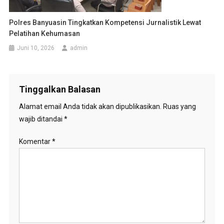
Polres Banyuasin Tingkatkan Kompetensi Jurnalistik Lewat
Pelatihan Kehumasan
Juni 10, 2026
admin
Tinggalkan Balasan
Alamat email Anda tidak akan dipublikasikan.
Ruas yang
wajib ditandai
*
Komentar
*