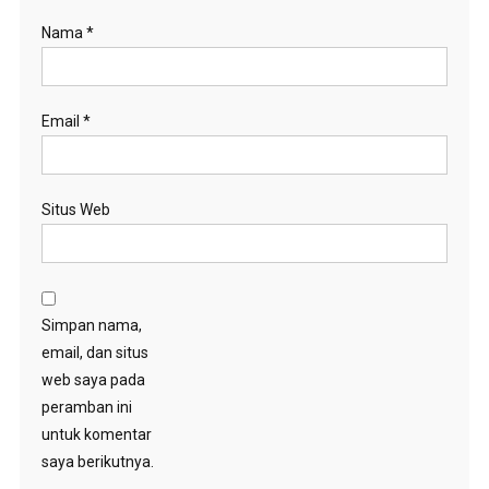
Nama
*
Email
*
Situs Web
Simpan nama,
email, dan situs
web saya pada
peramban ini
untuk komentar
saya berikutnya.