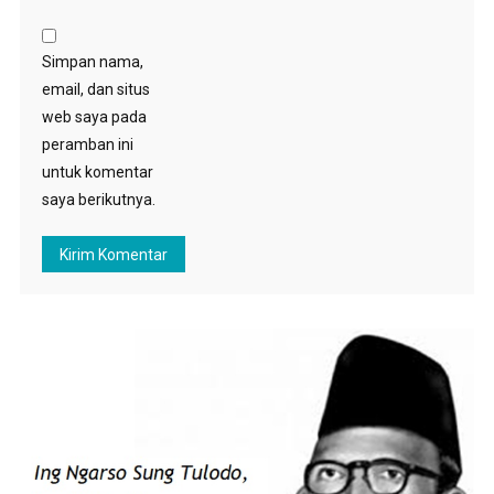
Simpan nama,
email, dan situs
web saya pada
peramban ini
untuk komentar
saya berikutnya.