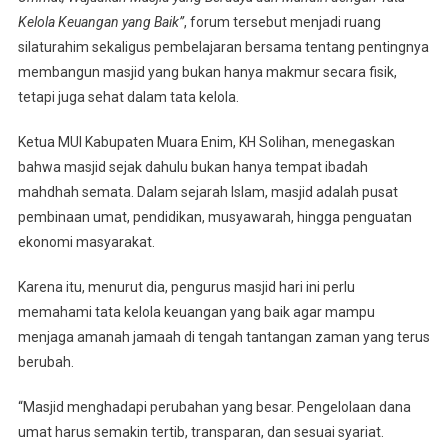
Kelola Keuangan yang Baik”
, forum tersebut menjadi ruang
silaturahim sekaligus pembelajaran bersama tentang pentingnya
membangun masjid yang bukan hanya makmur secara fisik,
tetapi juga sehat dalam tata kelola.
Ketua MUI Kabupaten Muara Enim, KH Solihan, menegaskan
bahwa masjid sejak dahulu bukan hanya tempat ibadah
mahdhah semata. Dalam sejarah Islam, masjid adalah pusat
pembinaan umat, pendidikan, musyawarah, hingga penguatan
ekonomi masyarakat.
Karena itu, menurut dia, pengurus masjid hari ini perlu
memahami tata kelola keuangan yang baik agar mampu
menjaga amanah jamaah di tengah tantangan zaman yang terus
berubah.
“Masjid menghadapi perubahan yang besar. Pengelolaan dana
umat harus semakin tertib, transparan, dan sesuai syariat.