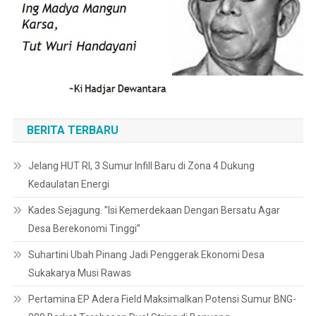
BERITA TERBARU
Jelang HUT RI, 3 Sumur Infill Baru di Zona 4 Dukung
Kedaulatan Energi
Kades Sejagung. ”Isi Kemerdekaan Dengan Bersatu Agar
Desa Berekonomi Tinggi”
Suhartini Ubah Pinang Jadi Penggerak Ekonomi Desa
Sukakarya Musi Rawas
Pertamina EP Adera Field Maksimalkan Potensi Sumur BNG-