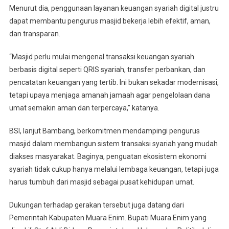
Menurut dia, penggunaan layanan keuangan syariah digital justru
dapat membantu pengurus masjid bekerja lebih efektif, aman,
dan transparan.
“Masjid perlu mulai mengenal transaksi keuangan syariah
berbasis digital seperti QRIS syariah, transfer perbankan, dan
pencatatan keuangan yang tertib. Ini bukan sekadar modernisasi,
tetapi upaya menjaga amanah jamaah agar pengelolaan dana
umat semakin aman dan terpercaya,” katanya.
BSI, lanjut Bambang, berkomitmen mendampingi pengurus
masjid dalam membangun sistem transaksi syariah yang mudah
diakses masyarakat. Baginya, penguatan ekosistem ekonomi
syariah tidak cukup hanya melalui lembaga keuangan, tetapi juga
harus tumbuh dari masjid sebagai pusat kehidupan umat.
Dukungan terhadap gerakan tersebut juga datang dari
Pemerintah Kabupaten Muara Enim. Bupati Muara Enim yang