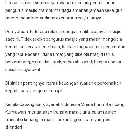
Literasi transaksi keuangan syariah menjadi penting agar
pengurus masjid mampu menjaga amanah jamaah sekaligus
membangun kemandirian ekonomi umat,” ujarnya.
Pernyataan itu terasa relevan dengan realitas banyak masjid
saat ini. Tidak sedikit pengurus masjid yang masih mengelola
keuangan secara sederhana, bahkan tanpa sistem pencatatan
yang rapi. Padahal, dana umat yang dikelola masjid terus
berkembang, mulai dari infak, sedekah, zakat, hingga donasi
sosial masyarakat.
Di sinilah pentingnya literasi keuangan syariah diperkenalkan
kepada para pengurus masjid.
Kepala Cabang Bank Syariah Indonesia Muara Enim, Bambang
Kurniawan, mengatakan transformasi digital dalam sistem
transaksi keuangan masjid bukan lagi sesuatu yang bisa
dihindari.