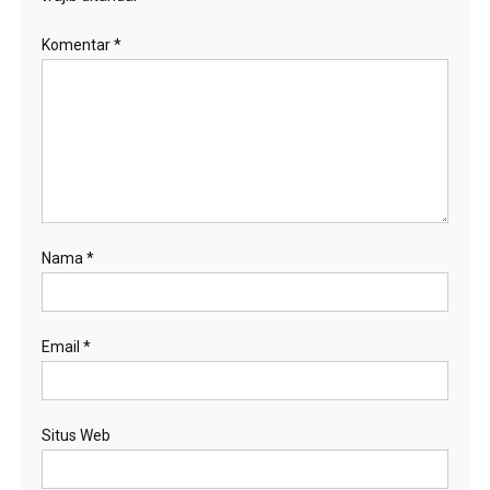
Komentar
*
Nama
*
Email
*
Situs Web