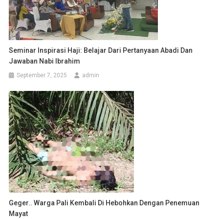
Seminar Inspirasi Haji: Belajar Dari Pertanyaan Abadi Dan
Jawaban Nabi Ibrahim
September 7, 2025
admin
Geger.. Warga Pali Kembali Di Hebohkan Dengan Penemuan
Mayat