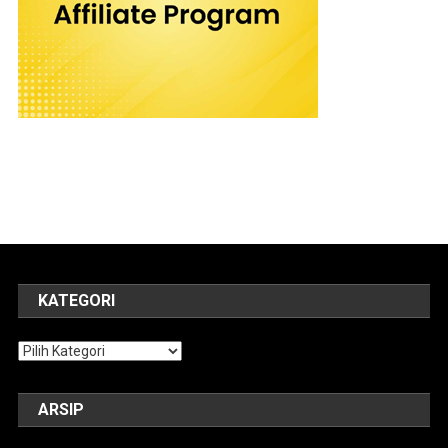
KATEGORI
Kategori
ARSIP